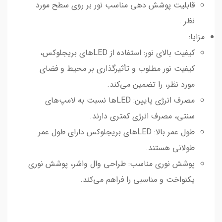
قابلیت پوشش دهی مناسب نور بر روی سطح مورد
نظر .
مزایا:
کیفیت بالای نور: استفاده از LEDهای بریجلوکس،
کیفیت نور مطلوب و تأثیرگذاری بر محیط و فضای
مورد نظر، را تضمین می‌کند.
مصرف انرژی پایین: LEDها نسبت به لامپ‌های
سنتی، مصرف انرژی کمتری دارند.
طول عمر بالا: LEDهای بریجلوکس دارای طول عمر
طولانی هستند.
پوشش نوری مناسب: طراحی وال واشر، پوشش نوری
یکنواخت و مناسبی را فراهم می‌کند.