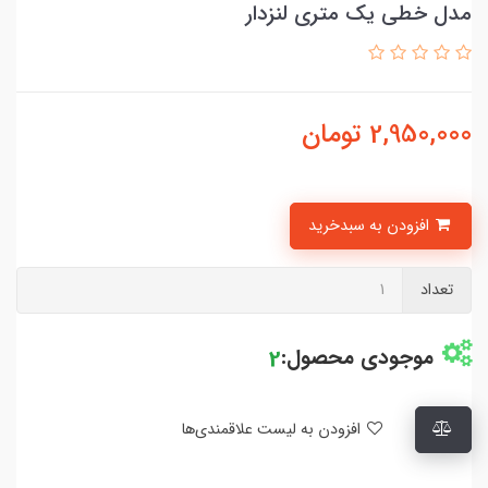
مدل خطی یک متری لنزدار
2,950,000
تومان
افزودن به سبدخرید
تعداد
موجودی محصول:
2
افزودن به لیست علاقمندی‌ها