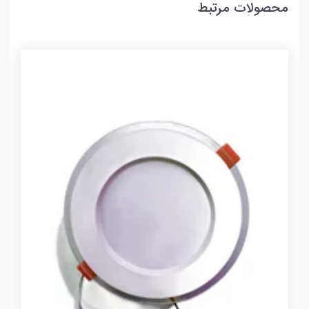
محصولات مرتبط