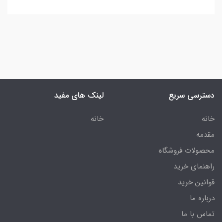
دسترسی سریع
لینک های مفید
خانه
خانه
مقدمه
محصولات فروشگاه
راهنمای خرید
قوانین خرید
درباره ما
تماس با ما