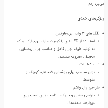
می‌پردازیم:
ویژگی‌های کلیدی:
LEDهای 3 وات بریجلوکس:
استفاده از LEDهای با کیفیت مارک بریجلوکس، که
به تولید طیف نوری کامل و مناسب برای روشنایی
محیط ، معروف هستند.
توان 108 وات:
توان مناسب برای روشنایی فضاهای کوچک و
متوسط،
طراحی وال واشر:
طراحی خطی و باریک، مناسب برای نصب روی
دیوارها، سقف‌ها .