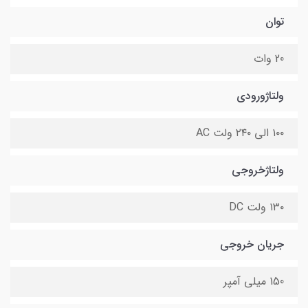
توان
20 وات
ولتاژورودی
۱۰۰ الی ۲۴۰ ولت AC
ولتاژخروجی
۱۳۰ ولت DC
جریان خروجی
150 میلی آمپر