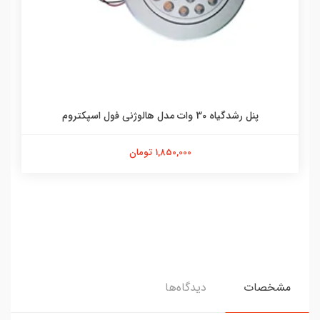
پنل رشدگیاه 30 وات مدل هالوژنی فول اسپکتروم
1,850,000 تومان
مشخصات
دیدگاه‌ها