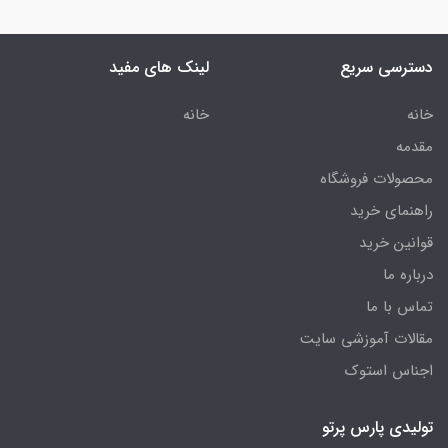
دسترسی سریع
لینک های مفید
خانه
خانه
مقدمه
محصولات فروشگاه
راهنمای خرید
قوانین خرید
درباره ما
تماس با ما
مقالات آموزشی سایت
اجناس استوک
تولیدی پارس پرتو