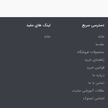
دسترسی سریع
لینک های مفید
خانه
خانه
مقدمه
محصولات فروشگاه
راهنمای خرید
قوانین خرید
درباره ما
تماس با ما
مقالات آموزشی سایت
اجناس استوک