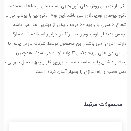
یکی از بهترین روش های نورپردازی ساختمان و نماها استفاده از
دکوراتیوهای نورپردازی می باشد.این نوع دکوراتیو با پرتاب نور تا
شعاع 6 متری با زاویه 60 درجه ، یکی از بهترین ها می باشد
.جنس بدنه از آلومینیوم و ضد زنگ و درایور استفاده شده مارک
دارک انرژی می باشد. این محصول توسط شرکت پارس پرتو با
ال ای دی های بریجلوکس 3 وات تولید می شوند.همچنین
بخاطر داشتن پایه مناسب نصب برروی کار و پیچ اتصال بیرونی ،
عمل نصب و راه اندازی را بسیار آسان کرده است
محصولات مرتبط