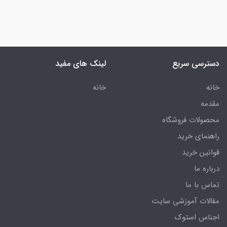
دسترسی سریع
لینک های مفید
خانه
خانه
مقدمه
محصولات فروشگاه
راهنمای خرید
قوانین خرید
درباره ما
تماس با ما
مقالات آموزشی سایت
اجناس استوک