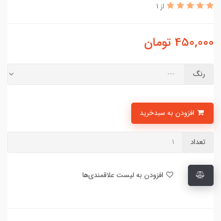
از 1
450,000
تومان
رنگ
افزودن به سبدخرید
تعداد
افزودن به لیست علاقمندی‌ها