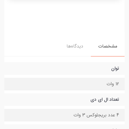
مشخصات
دیدگاه‌ها
توان
12 وات
تعداد ال ای دی
4 عدد بریجلوکس 3 وات