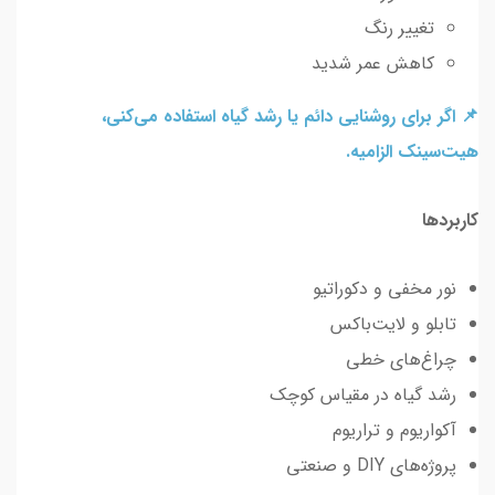
تغییر رنگ
کاهش عمر شدید
📌 اگر برای روشنایی دائم یا رشد گیاه استفاده می‌کنی،
هیت‌سینک الزامیه.
کاربردها
نور مخفی و دکوراتیو
تابلو و لایت‌باکس
چراغ‌های خطی
رشد گیاه در مقیاس کوچک
آکواریوم و تراریوم
پروژه‌های DIY و صنعتی