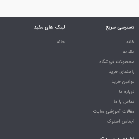
دسترسی سریع
لینک های مفید
خانه
خانه
مقدمه
محصولات فروشگاه
راهنمای خرید
قوانین خرید
درباره ما
تماس با ما
مقالات آموزشی سایت
اجناس استوک
تولیدی پارس پرتو