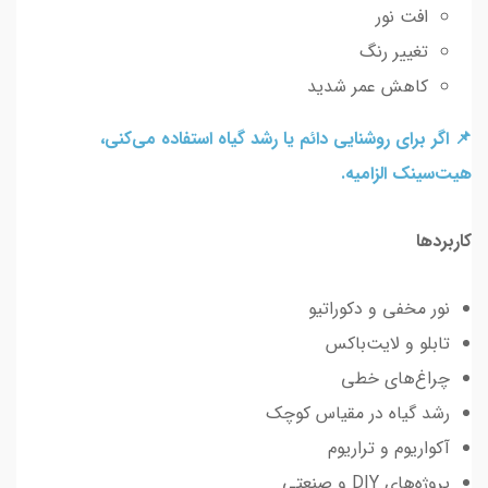
افت نور
تغییر رنگ
کاهش عمر شدید
📌 اگر برای روشنایی دائم یا رشد گیاه استفاده می‌کنی،
هیت‌سینک الزامیه.
کاربردها
نور مخفی و دکوراتیو
تابلو و لایت‌باکس
چراغ‌های خطی
رشد گیاه در مقیاس کوچک
آکواریوم و تراریوم
پروژه‌های DIY و صنعتی