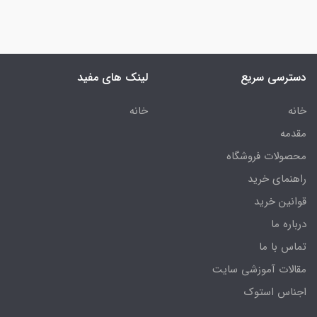
دسترسی سریع
لینک های مفید
خانه
خانه
مقدمه
محصولات فروشگاه
راهنمای خرید
قوانین خرید
درباره ما
تماس با ما
مقالات آموزشی سایت
اجناس استوک