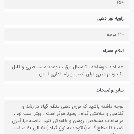
250
زاویه نور دهی
140 درجه
اقلام همراه
همراه با دوشاخه ، ترمینال برق ، دوعدد بست فنری و کابل
یک ونیم متری برای نصب و راه اندازی آسان .
سایر توضیحات
توجه داشته باشید که نوری دهی منظم گیاه در رشد و
گلدهی و سلامتی گیاه ، بسیار موثر است . بهتر است نور را
در ساعات مشخصی روشن و خاموش کنید. فاصله قرارگیری
لامپ تا سطح گیاه (باتوجه به نوع گیاه ) ۲۰ الی ۶۰ سانت