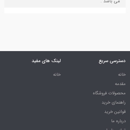
می باشد .
دسترسی سریع
لینک های مفید
خانه
خانه
مقدمه
محصولات فروشگاه
راهنمای خرید
قوانین خرید
درباره ما