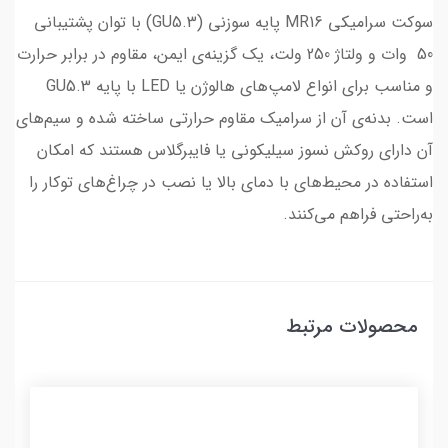
سوکت سرامیکی MR16 پایه سوزنی (GU5.3) با توان پشتیبانی
50 وات و ولتاژ 250 ولت، یک گزینه‌ی ایمن، مقاوم در برابر حرارت
و مناسب برای انواع لامپ‌های هالوژن یا LED با پایه GU5.3
است. بدنه‌ی آن از سرامیک مقاوم حرارتی ساخته شده و سیم‌های
آن دارای روکش نسوز سیلیکونی یا فایبرگلاس هستند که امکان
استفاده در محیط‌های با دمای بالا یا نصب در چراغ‌های توکار را
به‌راحتی فراهم می‌کنند.
محصولات مرتبط