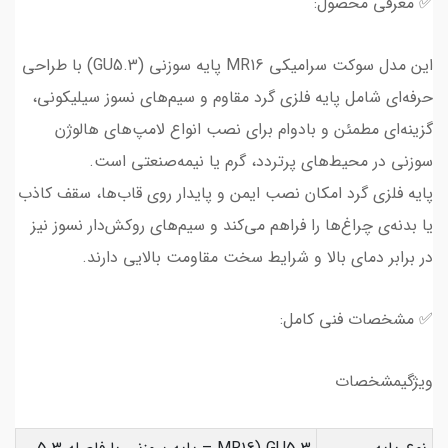
✅ معرفی محصول:
این مدل سوکت سرامیکی MR16 پایه سوزنی (GU5.3) با طراحی
حرفه‌ای شامل پایه فلزی گرد مقاوم و سیم‌های نسوز سیلیکونی،
گزینه‌ای مطمئن و بادوام برای نصب انواع لامپ‌های هالوژن
سوزنی در محیط‌های پرتردد، گرم یا نیمه‌صنعتی است.
پایه فلزی گرد امکان نصب ایمن و پایدار روی قاب‌ها، سقف کاذب
یا بدنه‌ی چراغ‌ها را فراهم می‌کند و سیم‌های روکش‌دار نسوز نیز
در برابر دمای بالا و شرایط سخت مقاومت بالایی دارند.
✅ مشخصات فنی کامل:
ویژگیمشخصات