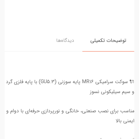
توضیحات تکمیلی
دیدگاه‌ها
🔌 سوکت سرامیکی MR16 پایه سوزنی (GU5.3) با پایه فلزی گرد
و سیم سیلیکونی نسوز
مناسب برای نصب صنعتی، خانگی و نورپردازی حرفه‌ای با دوام و
ایمنی بالا