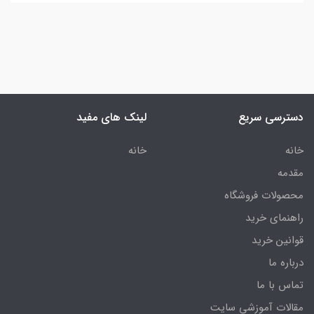
دسترسی سریع
لینک های مفید
خانه
خانه
مقدمه
محصولات فروشگاه
راهنمای خرید
قوانین خرید
درباره ما
تماس با ما
مقالات آموزشی سایت