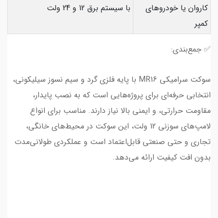
کاروان یا خودروهای
با سیستم برق 12 و 24 ولت
کمپر
✅ جمع‌بندی:
سوکت سرامیکی MR16 با پایه فلزی گرد و سیم نسوز سیلیکونی،
انتخابی حرفه‌ای برای پروژه‌هایی است که به نصب پایدار،
مقاومت حرارتی، و ایمنی بالا نیاز دارند. مناسب برای انواع
لامپ‌های سوزنی 12 ولت، این سوکت در محیط‌های خانگی،
تجاری و حتی صنعتی قابل‌اعتماد است و عملکردی طولانی‌مدت
بدون افت کیفیت ارائه می‌دهد.