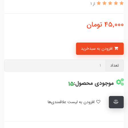
از 1
45,000
تومان
افزودن به سبدخرید
تعداد
موجودی محصول:
15
افزودن به لیست علاقمندی‌ها