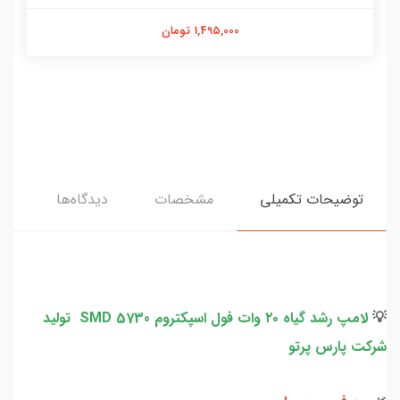
1,495,000 تومان
توضیحات تکمیلی
مشخصات
دیدگاه‌ها
💡
لامپ رشد گیاه ۲۰ وات فول اسپکتروم SMD 5730 تولید
شرکت پارس پرتو