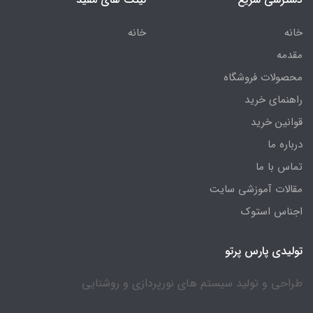
خانه
خانه
مقدمه
محصولات فروشگاه
راهنمای خرید
قوانین خرید
درباره ما
تماس با ما
مقالات آموزشی سایت
اجناس استوک
تولیدی پارس پرتو
طراحی و تولید سیستم های نورپردازی و روشنایی