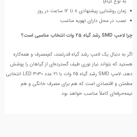
به نوع گیاه)
زمان روشنایی پیشنهادی ۸ تا ۱۲ ساعت در روز
نصب در محل دارای تهویه مناسب
چرا لامپ SMD رشد گیاه 25 وات انتخاب مناسبی است؟
اگر به دنبال یک لامپ رشد گیاه قدرتمند، کم‌مصرف و همه‌کاره
هستید که بتواند نیاز نوری طیف گسترده‌ای از گیاهان را پوشش
دهد، لامپ SMD رشد گیاه 25 وات با ۲1 عدد LED 3030 انتخابی
مطمئن و اقتصادی است که هم برای مصرف خانگی و هم
نیمه‌حرفه‌ای کاملاً مناسب خواهد بود.