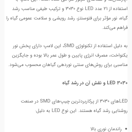
استفاده از ۲1 عدد LED نوع 3030 و ترکیب طیفی مناسب رشد
گیاه، نور مؤثر برای فتوسنتز، رشد رویشی و سلامت عمومی گیاه را
فراهم می‌کند.
به دلیل استفاده از تکنولوژی SMD، این لامپ دارای پخش نور
یکنواخت، مصرف انرژی پایین و طول عمر بالا بوده و جایگزین
مناسبی برای روش‌های سنتی نوردهی گیاهان محسوب می‌شود.
LED 3030 و نقش آن در رشد گیاه
LEDهای 3030 از پرکاربردترین چیپ‌های SMD در صنعت
روشنایی رشد گیاه هستند. این نوع LED به دلیل:
راندمان نوری بالا