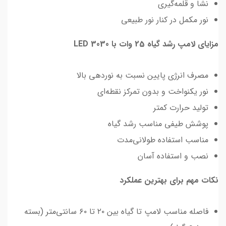
نشا و قلمه‌گیری
نور مکمل در کنار نور طبیعی
مزایای لامپ رشد گیاه 25 وات با LED 3030
مصرف انرژی پایین نسبت به نوردهی بالا
نور یکنواخت و بدون تمرکز نقطه‌ای
تولید حرارت کمتر
پوشش طیفی مناسب رشد گیاه
مناسب استفاده طولانی‌مدت
نصب و استفاده آسان
نکات مهم برای بهترین عملکرد
فاصله مناسب لامپ تا گیاه بین ۲۰ تا ۶۰ سانتی‌متر (بسته