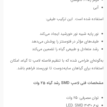
آبی
استفاده شده است. این ترکیب طیفی:
نور پایه شبیه نور خورشید ایجاد می‌کند
طیف‌های مؤثر در فتوسنتز را پوشش می‌دهد
رشد متعادل و طبیعی گیاه را تضمین می‌کند
به‌گونه‌ای طراحی شده که با تنظیم فاصله لامپ تا گیاه، امکان
استفاده برای گیاهان سایه‌دوست تا نورپسند فراهم باشد.
مشخصات فنی لامپ SMD رشد گیاه 25 وات
توان مصرفی: 25 وات
نوع LED: SMD 3030