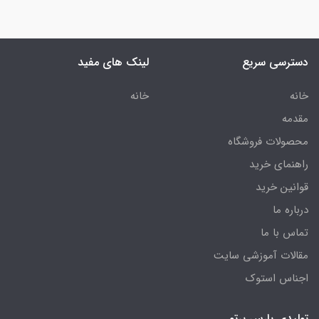
دسترسی سریع
لینک های مفید
خانه
خانه
مقدمه
محصولات فروشگاه
راهنمای خرید
قوانین خرید
درباره ما
تماس با ما
مقالات آموزشی سایت
اجناس استوک
تولیدی پارس پرتو