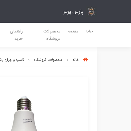
پارس پرتو
خانه
مقدمه
محصولات
راهنمای
فروشگاه
خرید
خانه
محصولات فروشگاه
لامپ و چراغ رشد