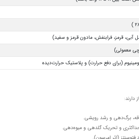
ل آبی، قرمز، فرابنفش، مادون قرمز و سفید)
آلومینیوم (برای دفع حرارت) و پلاستیک حرارت‌دیده
 دارند: