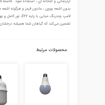
لامپ چندرنگ حبابی 
تضمین می‌کند که گیاهان شما همیشه درخشان و 
محصولات مرتبط