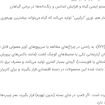
.
ان آپارتمانی تکی یا محیط‌های کوچک کشت (مانند باکس‌های پرورش 
ه‌ای یا فلورسنت)، گرمای بسیار کمتری تولید می‌کنند و مصرف برق ناچ
دارد.