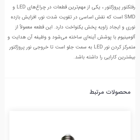
رفلکتور پروژکتور ، یکی از مهم‌ترین قطعات در چراغ‌های LED و
SMD است که نقش اساسی در تقویت شدت نور، افزایش بازده
نوری و ایجاد زاویه پخش یکنواخت دارد. این قطعه معمولاً از
آلومینیوم با پوشش آینه‌ای ساخته می‌شود و وظیفه آن هدایت و
متمرکز کردن نور LED به سمت جلو است تا خروجی نور پروژکتور
بیشترین کارایی را داشته باشد.
محصولات مرتبط