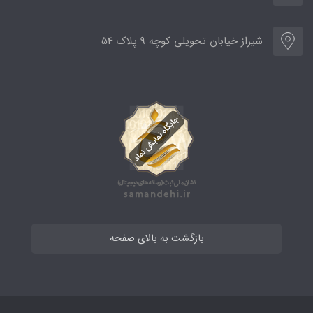
شیراز خیابان تحویلی کوچه 9 پلاک 54
بازگشت به بالای صفحه