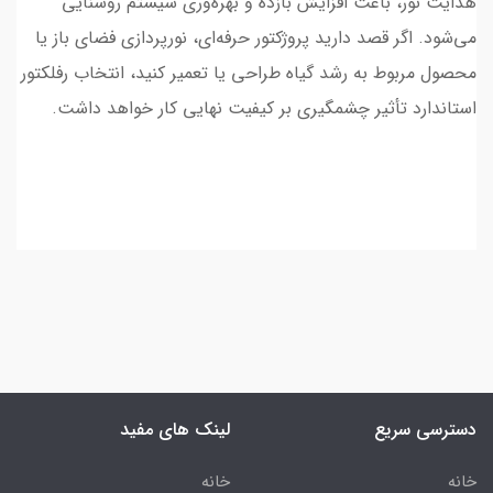
هدایت نور، باعث افزایش بازده و بهره‌وری سیستم روشنایی
می‌شود. اگر قصد دارید پروژکتور حرفه‌ای، نورپردازی فضای باز یا
محصول مربوط به رشد گیاه طراحی یا تعمیر کنید، انتخاب رفلکتور
استاندارد تأثیر چشمگیری بر کیفیت نهایی کار خواهد داشت.
دسترسی سریع
لینک های مفید
خانه
خانه