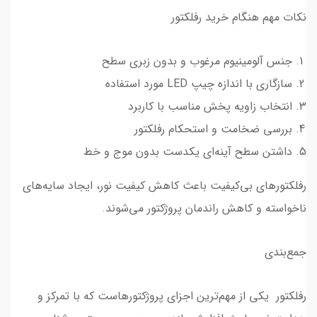
نکات مهم هنگام خرید رفلکتور
جنس آلومینیوم مرغوب و بدون زبری سطح
سازگاری با اندازه چیپ LED مورد استفاده
انتخاب زاویه پخش مناسب با کاربرد
بررسی ضخامت و استحکام رفلکتور
داشتن سطح آینه‌ای یکدست بدون موج و خط
رفلکتورهای بی‌کیفیت باعث کاهش کیفیت نور، ایجاد سایه‌های
ناخواسته و کاهش راندمان پروژکتور می‌شوند.
جمع‌بندی
رفلکتور یکی از مهم‌ترین اجزای پروژکتورهاست که با تمرکز و