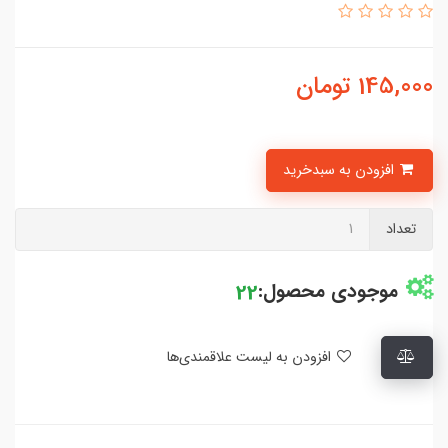
145,000
تومان
افزودن به سبدخرید
تعداد
موجودی محصول:
22
افزودن به لیست علاقمندی‌ها