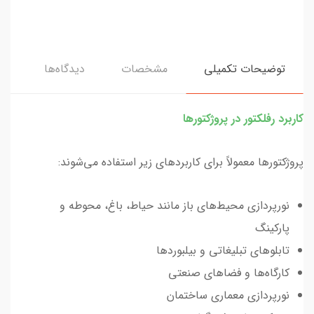
توضیحات تکمیلی
مشخصات
دیدگاه‌ها
کاربرد رفلکتور در پروژکتورها
پروژکتورها معمولاً برای کاربردهای زیر استفاده می‌شوند:
نورپردازی محیط‌های باز مانند حیاط، باغ، محوطه و
پارکینگ
تابلوهای تبلیغاتی و بیلبوردها
کارگاه‌ها و فضاهای صنعتی
نورپردازی معماری ساختمان