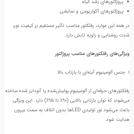
پروژکتورهای رشد گیاه
پروژکتورهای آکواریومی و نمایشی
در همه این موارد، رفلکتور مناسب تأثیر مستقیم بر کیفیت نور،
شدت روشنایی و زاویه تابش دارد.
ویژگی‌های رفلکتورهای مناسب پروژکتور
۱. جنس آلومینیوم آینه‌ای با بازتاب بالا
رفلکتورهای حرفه‌ای از آلومینیوم پولیش‌شده یا آنودایز شده ساخته
می‌شوند که توان بازتابی بالایی (۹۰٪ تا ۹۵٪) دارد. این ویژگی
باعث می‌شود نور تولیدی LED‌ها بدون اتلاف به سمت بیرون
هدایت شود.