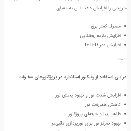
خروجی را افزایش دهد. این به معنای:
مصرف کمتر برق
افزایش بازده روشنایی
افزایش عمر LEDها
است.
مزایای استفاده از رفلکتور استاندارد در پروژکتورهای 100 وات
افزایش شدت نور و بهبود پخش نور
کاهش هدررفت نور
ظاهر زیبا و حرفه‌ای پروژکتور
بهبود تمرکز نور برای نورپردازی دقیق‌تر