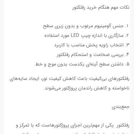
نکات مهم هنگام خرید رفلکتور
جنس آلومینیوم مرغوب و بدون زبری سطح
سازگاری با اندازه چیپ LED مورد استفاده
انتخاب زاویه پخش مناسب با کاربرد
بررسی ضخامت و استحکام رفلکتور
داشتن سطح آینه‌ای یکدست بدون موج و خط
رفلکتورهای بی‌کیفیت باعث کاهش کیفیت نور، ایجاد سایه‌های
ناخواسته و کاهش راندمان پروژکتور می‌شوند.
جمع‌بندی
رفلکتور یکی از مهم‌ترین اجزای پروژکتورهاست که با تمرکز و