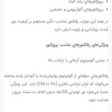
پروژکتورهای رشد گیاه
پروژکتورهای آکواریومی و نمایشی
در همه این موارد، رفلکتور مناسب تأثیر مستقیم بر کیفیت نور،
شدت روشنایی و زاویه تابش دارد.
ویژگی‌های رفلکتورهای مناسب پروژکتور
۱. جنس آلومینیوم آینه‌ای با بازتاب بالا
رفلکتورهای حرفه‌ای از آلومینیوم پولیش‌شده یا آنودایز شده ساخته
می‌شوند که توان بازتابی بالایی (۹۰٪ تا ۹۵٪) دارد. این ویژگی
باعث می‌شود نور تولیدی LED‌ها بدون اتلاف به سمت بیرون
هدایت شود.