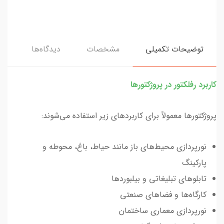
توضیحات تکمیلی
مشخصات
دیدگاه‌ها
کاربرد رفلکتور در پروژکتورها
پروژکتورها معمولاً برای کاربردهای زیر استفاده می‌شوند:
نورپردازی محیط‌های باز مانند حیاط، باغ، محوطه و
پارکینگ
تابلوهای تبلیغاتی و بیلبوردها
کارگاه‌ها و فضاهای صنعتی
نورپردازی معماری ساختمان