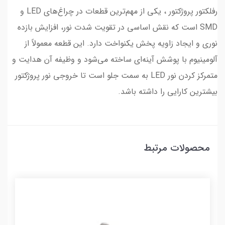
رفلکتور پروژکتور ، یکی از مهم‌ترین قطعات در چراغ‌های LED و
SMD است که نقش اساسی در تقویت شدت نور، افزایش بازده
نوری و ایجاد زاویه پخش یکنواخت دارد. این قطعه معمولاً از
آلومینیوم با پوشش آینه‌ای ساخته می‌شود و وظیفه آن هدایت و
متمرکز کردن نور LED به سمت جلو است تا خروجی نور پروژکتور
بیشترین کارایی را داشته باشد.
محصولات مرتبط