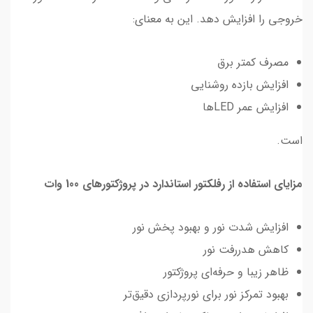
خروجی را افزایش دهد. این به معنای:
مصرف کمتر برق
افزایش بازده روشنایی
افزایش عمر LEDها
است.
مزایای استفاده از رفلکتور استاندارد در پروژکتورهای 100 وات
افزایش شدت نور و بهبود پخش نور
کاهش هدررفت نور
ظاهر زیبا و حرفه‌ای پروژکتور
بهبود تمرکز نور برای نورپردازی دقیق‌تر