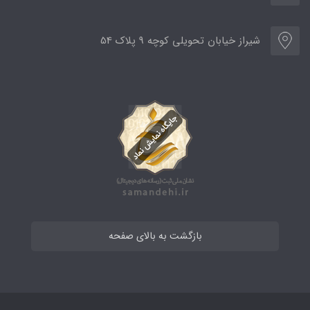
شیراز خیابان تحویلی کوچه 9 پلاک 54
بازگشت به بالای صفحه