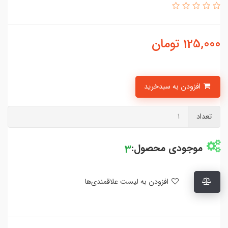
125,000
تومان
افزودن به سبدخرید
تعداد
موجودی محصول:
3
افزودن به لیست علاقمندی‌ها