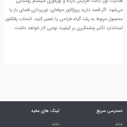
هدایت نور، باعث افزایش بازده و بهره‌وری سیستم روشنایی
می‌شود. اگر قصد دارید پروژکتور حرفه‌ای، نورپردازی فضای باز یا
محصول مربوط به رشد گیاه طراحی یا تعمیر کنید، انتخاب رفلکتور
استاندارد تأثیر چشمگیری بر کیفیت نهایی کار خواهد داشت.
دسترسی سریع
لینک های مفید
خانه
خانه