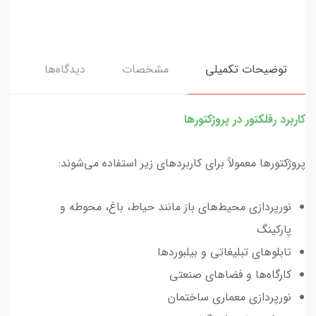
توضیحات تکمیلی
مشخصات
دیدگاه‌ها
کاربرد رفلکتور در پروژکتورها
پروژکتورها معمولاً برای کاربردهای زیر استفاده می‌شوند:
نورپردازی محیط‌های باز مانند حیاط، باغ، محوطه و
پارکینگ
تابلوهای تبلیغاتی و بیلبوردها
کارگاه‌ها و فضاهای صنعتی
نورپردازی معماری ساختمان