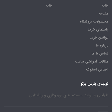
خانه
خانه
مقدمه
محصولات فروشگاه
راهنمای خرید
قوانین خرید
درباره ما
تماس با ما
مقالات آموزشی سایت
اجناس استوک
تولیدی پارس پرتو
طراحی و تولید سیستم های نورپردازی و روشنایی