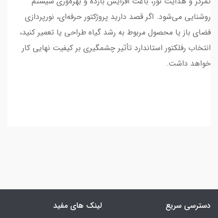
تمرکز و هدایت نور، باعث افزایش بازده و بهره‌وری سیستم
روشنایی می‌شود. اگر قصد دارید پروژکتور حرفه‌ای، نورپردازی
فضای باز یا محصول مربوط به رشد گیاه طراحی یا تعمیر کنید،
انتخاب رفلکتور استاندارد تأثیر چشمگیری بر کیفیت نهایی کار
خواهد داشت.
دسترسی سریع
لینک های مفید