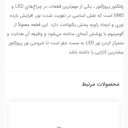
رفلکتور پروژکتور ، یکی از مهم‌ترین قطعات در چراغ‌های LED و
SMD است که نقش اساسی در تقویت شدت نور، افزایش بازده
نوری و ایجاد زاویه پخش یکنواخت دارد. این قطعه معمولاً از
آلومینیوم با پوشش آینه‌ای ساخته می‌شود و وظیفه آن هدایت و
متمرکز کردن نور LED به سمت جلو است تا خروجی نور پروژکتور
بیشترین کارایی را داشته باشد.
محصولات مرتبط