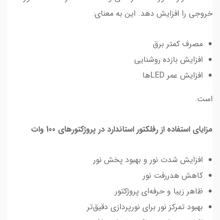
خروجی را افزایش دهد. این به معنای:
مصرف کمتر برق
افزایش بازده روشنایی
افزایش عمر LEDها
است.
مزایای استفاده از رفلکتور استاندارد در پروژکتورهای 100 وات
افزایش شدت نور و بهبود پخش نور
کاهش هدررفت نور
ظاهر زیبا و حرفه‌ای پروژکتور
بهبود تمرکز نور برای نورپردازی دقیق‌تر