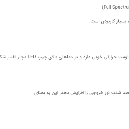
 بسیار کاربردی است.
دارد و در دماهای بالای چیپ LED دچار تغییر شکل یا تغییر رنگ نمی‌شود.