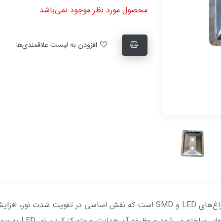
محصول مورد نظر موجود نمی‌باشد.
افزودن به لیست علاقمندی‌ها
رفلکتور پروژکتور ، یکی از مهم‌ترین قطعات در چراغ‌های LED و SMD است که نقش اس
دارد. این قطعه معمول