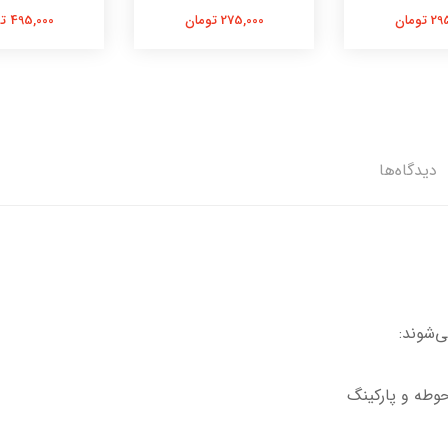
تومان
275,000 تومان
495,000 تومان
دیدگاه‌ها
ی‌شوند:
حوطه و پارکینگ