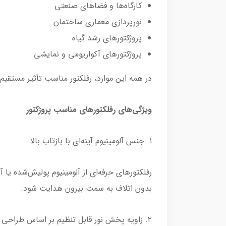
کارگاه‌ها و فضاهای صنعتی
نورپردازی معماری ساختمان
پروژکتورهای رشد گیاه
پروژکتورهای آکواریومی و نمایشی
در همه این موارد، رفلکتور مناسب تأثیر مستقیم
ویژگی‌های رفلکتورهای مناسب پروژکتور
۱. جنس آلومینیوم آینه‌ای با بازتاب بالا
بدون اتلاف به سمت بیرون هدایت شود.
۲. زاویه پخش نور قابل تنظیم بر اساس طراحی