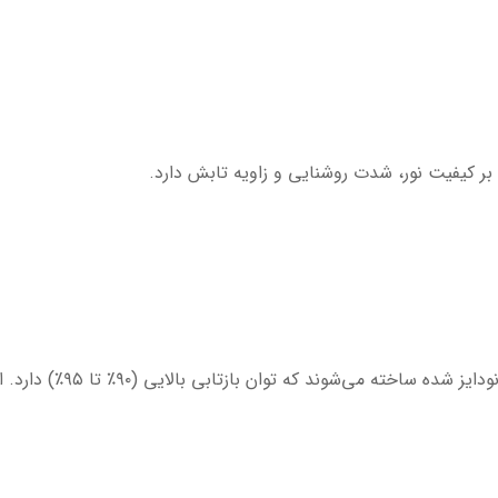
 بر کیفیت نور، شدت روشنایی و زاویه تابش دارد.