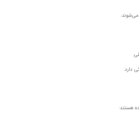
ی دارد.
ده هستند: