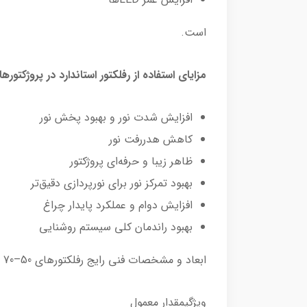
است.
مزایای استفاده از رفلکتور استاندارد در پروژکتورهای 100 
افزایش شدت نور و بهبود پخش نور
کاهش هدررفت نور
ظاهر زیبا و حرفه‌ای پروژکتور
بهبود تمرکز نور برای نورپردازی دقیق‌تر
افزایش دوام و عملکرد پایدار چراغ
بهبود راندمان کلی سیستم روشنایی
ابعاد و مشخصات فنی رایج رفلکتورهای 50–70 وات
ویژگیمقدار معمول