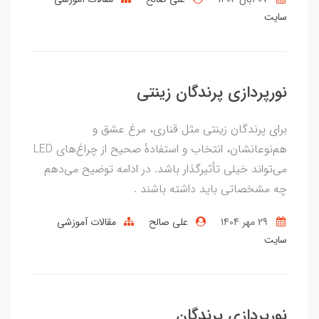
سایت
نورپردازی پرندگان زینتی
برای پرندگان زینتی مثل قناری، مرغ عشق و
هم‌نوعانشان، انتخاب و استفادهٔ صحیح از چراغ‌های LED
می‌تواند خیلی تأثیرگذار باشد. در ادامه توضیح می‌دهم
چه مشخصاتی باید داشته باشند .
29 مهر 1404
علی صالح
مقالات آموزشی
سایت
نورپردازی پرندگان