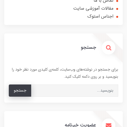
تماس با ما
مقالات آموزشی سایت
اجناس استوک
جستجو
برای جستجو در نوشته‌های وب‌سایت، کلمه‌ی کلیدی مورد نظر خود را
بنویسید و بر روی دکمه کلیک کنید.
جستجو
عضویت خبرنامه