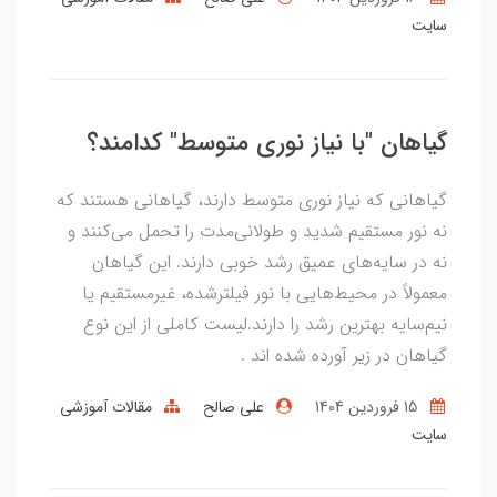
سایت
گیاهان "با نیاز نوری متوسط" کدامند؟
گیاهانی که نیاز نوری متوسط دارند، گیاهانی هستند که
نه نور مستقیم شدید و طولانی‌مدت را تحمل می‌کنند و
نه در سایه‌های عمیق رشد خوبی دارند. این گیاهان
معمولاً در محیط‌هایی با نور فیلترشده، غیرمستقیم یا
نیم‌سایه بهترین رشد را دارند.لیست کاملی از این نوع
گیاهان در زیر آورده شده اند .
15 فروردین 1404
علی صالح
مقالات آموزشی
سایت