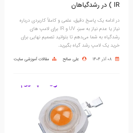
IR ) در رشدگیاهان
در ادامه یک پاسخ دقیق، علمی و کاملاً کاربردی درباره
نیاز یا عدم نیاز به سبز، UV و IR برای لامپ های
رشدگیاه به شما می‌دهم تا بتوانید تصمیم نهایی برای
خرید یک لامپ رشد گیاه بگیرید.
08 آذر 1404
علی صالح
مقالات آموزشی سایت