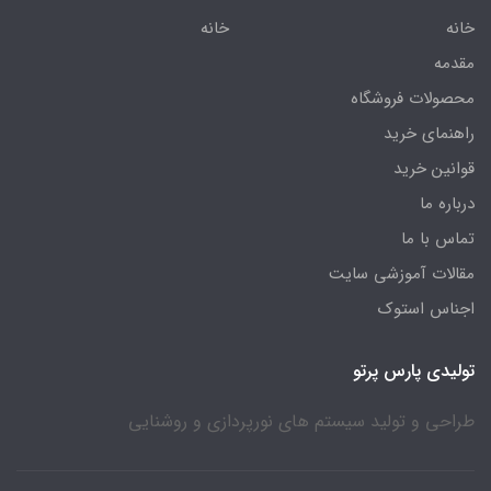
خانه
خانه
مقدمه
محصولات فروشگاه
راهنمای خرید
قوانین خرید
درباره ما
تماس با ما
مقالات آموزشی سایت
اجناس استوک
تولیدی پارس پرتو
طراحی و تولید سیستم های نورپردازی و روشنایی