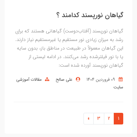
گیاهان نورپسند کدامند ؟
گیاهان نورپسند (آفتاب‌دوست) گیاهانی هستند که برای
رشد به میزان زیادی نور مستقیم یا غیرمستقیم نیاز دارند.
این گیاهان معمولاً در طبیعت در مناطق باز، بدون سایه
یا با نور فیلترشده رشد می‌کنند. در ادامه لیستی از
گیاهان نورپسند آورده شده است:
09 فروردین 1404
علی صالح
مقالات آموزشی
سایت
»
3
2
1