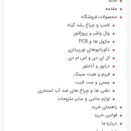
خانه
مقدمه
محصولات فروشگاه
لامپ و چراغ رشد گیاه
وال واشر و پروژکتور
ماژول ها و PCB
دکوراتیوهای نورپردازی
ال ای دی و اس ام دی
درایور و آدابتور
فریم و هیت سینک
چمنی و جت لایت
دفنی ها و چراغ های ضد آب استخری
لوازم جانبی و سایر ملزومات
راهنمای خرید
قوانین خرید
درباره ما