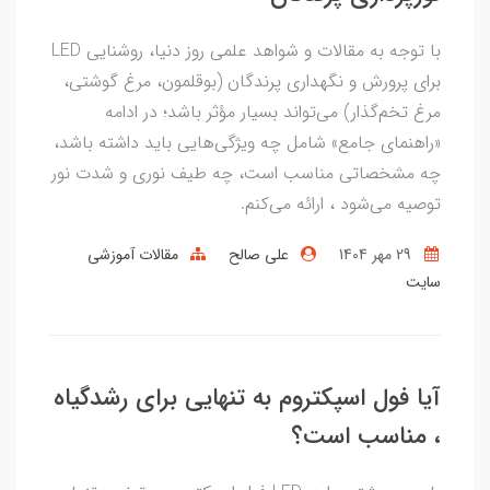
با توجه به مقالات و شواهد علمی روز دنیا، روشنایی LED
برای پرورش و نگهداری پرندگان (بوقلمون، مرغ گوشتی،
مرغ تخم‌گذار) می‌تواند بسیار مؤثر باشد؛ در ادامه
«راهنمای جامع» شامل چه ویژگی‌هایی باید داشته باشد،
چه مشخصاتی مناسب است، چه طیف نوری و شدت نور
توصیه می‌شود ، ارائه می‌کنم.
29 مهر 1404
علی صالح
مقالات آموزشی
سایت
آیا فول اسپکتروم به تنهایی برای رشدگیاه
، مناسب است؟