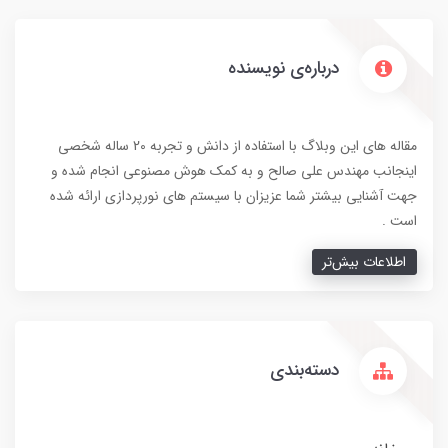
درباره‌ی نویسنده
مقاله های این وبلاگ با استفاده از دانش و تجربه 20 ساله شخصی
اینجانب مهندس علی صالح و به کمک هوش مصنوعی انجام شده و
جهت آشنایی بیشتر شما عزیزان با سیستم های نورپردازی ارائه شده
است .
اطلاعات بیش‌تر
دسته‌بندی