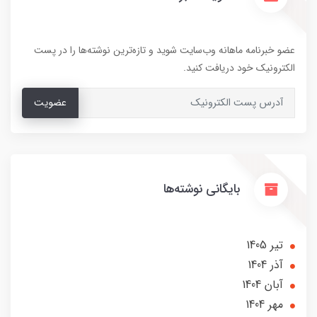
عضو خبرنامه ماهانه وب‌سایت شوید و تازه‌ترین نوشته‌ها را در پست
الکترونیک خود دریافت کنید.
عضویت
بایگانی نوشته‌ها
تير 1405
آذر 1404
آبان 1404
مهر 1404