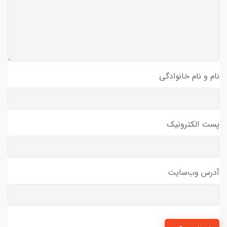
نام و نام خانوادگی
پست الکترونیک
آدرس وب‌سایت