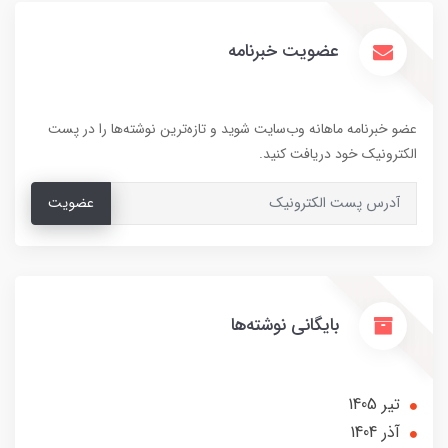
عضویت خبرنامه
عضو خبرنامه ماهانه وب‌سایت شوید و تازه‌ترین نوشته‌ها را در پست
الکترونیک خود دریافت کنید.
عضویت
بایگانی نوشته‌ها
تير 1405
آذر 1404