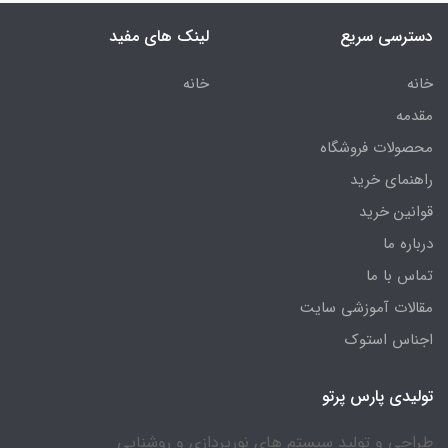
دسترسی سریع
لینک های مفید
خانه
خانه
مقدمه
محصولات فروشگاه
راهنمای خرید
قوانین خرید
درباره ما
تماس با ما
مقالات آموزشی سایت
اجناس استوک
تولیدی پارس پرتو
طراحی و تولید سیستم های نورپردازی و روشنایی