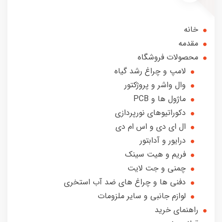
خانه
مقدمه
محصولات فروشگاه
لامپ و چراغ رشد گیاه
وال واشر و پروژکتور
ماژول ها و PCB
دکوراتیوهای نورپردازی
ال ای دی و اس ام دی
درایور و آدابتور
فریم و هیت سینک
چمنی و جت لایت
دفنی ها و چراغ های ضد آب استخری
لوازم جانبی و سایر ملزومات
راهنمای خرید