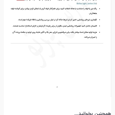
همچنین بخوانید...