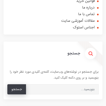
قوانین خرید
درباره ما
تماس با ما
مقالات آموزشی سایت
اجناس استوک
جستجو
برای جستجو در نوشته‌های وب‌سایت، کلمه‌ی کلیدی مورد نظر خود را
بنویسید و بر روی دکمه کلیک کنید.
جستجو