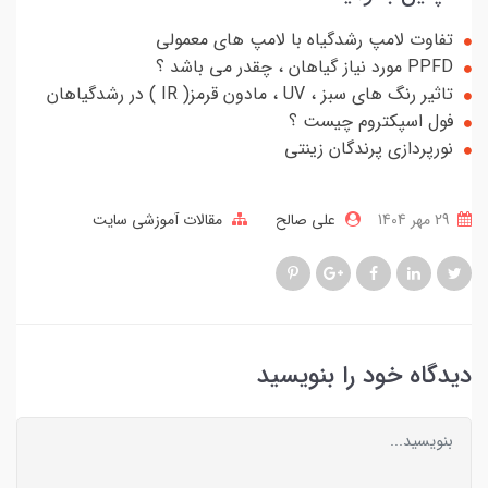
تفاوت لامپ رشدگیاه با لامپ های معمولی
PPFD مورد نیاز گیاهان ، چقدر می باشد ؟
تاثیر رنگ های سبز ، UV ، مادون قرمز( IR ) در رشدگیاهان
فول اسپکتروم چیست ؟
نورپردازی پرندگان زینتی
29 مهر 1404
علی صالح
مقالات آموزشی سایت
دیدگاه خود را بنویسید