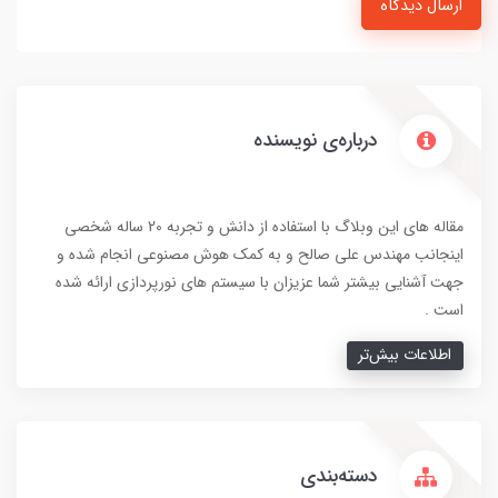
ارسال دیدگاه
درباره‌ی نویسنده
مقاله های این وبلاگ با استفاده از دانش و تجربه 20 ساله شخصی
اینجانب مهندس علی صالح و به کمک هوش مصنوعی انجام شده و
جهت آشنایی بیشتر شما عزیزان با سیستم های نورپردازی ارائه شده
است .
اطلاعات بیش‌تر
دسته‌بندی