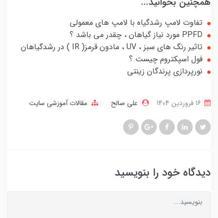
همچنین بخوانید...
تفاوت لامپ رشدگیاه با لامپ های معمولی
PPFD مورد نیاز گیاهان ، چقدر می باشد ؟
تاثیر رنگ های سبز ، UV ، مادون قرمز( IR ) در رشدگیاهان
فول اسپکتروم چیست ؟
نورپردازی پرندگان زینتی
16 فروردین 1404
علی صالح
مقالات آموزشی سایت
دیدگاه خود را بنویسید