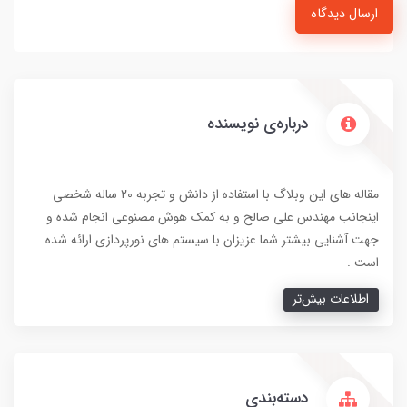
ارسال دیدگاه
درباره‌ی نویسنده
مقاله های این وبلاگ با استفاده از دانش و تجربه 20 ساله شخصی
اینجانب مهندس علی صالح و به کمک هوش مصنوعی انجام شده و
جهت آشنایی بیشتر شما عزیزان با سیستم های نورپردازی ارائه شده
است .
اطلاعات بیش‌تر
دسته‌بندی