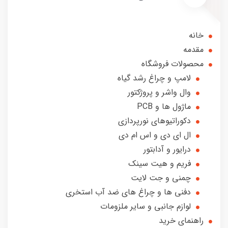
خانه
مقدمه
محصولات فروشگاه
لامپ و چراغ رشد گیاه
وال واشر و پروژکتور
ماژول ها و PCB
دکوراتیوهای نورپردازی
ال ای دی و اس ام دی
درایور و آدابتور
فریم و هیت سینک
چمنی و جت لایت
دفنی ها و چراغ های ضد آب استخری
لوازم جانبی و سایر ملزومات
راهنمای خرید