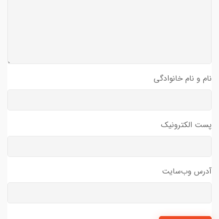
نام و نام خانوادگی
پست الکترونیک
آدرس وب‌سایت