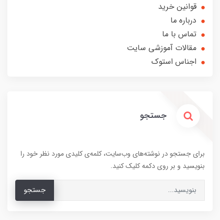
قوانین خرید
درباره ما
تماس با ما
مقالات آموزشی سایت
اجناس استوک
جستجو
برای جستجو در نوشته‌های وب‌سایت، کلمه‌ی کلیدی مورد نظر خود را
بنویسید و بر روی دکمه کلیک کنید.
جستجو