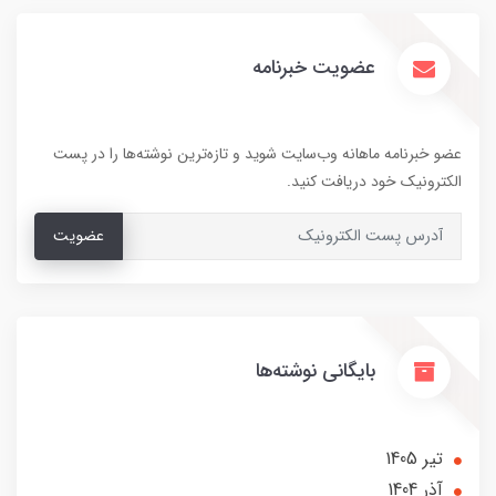
عضویت خبرنامه
عضو خبرنامه ماهانه وب‌سایت شوید و تازه‌ترین نوشته‌ها را در پست
الکترونیک خود دریافت کنید.
عضویت
بایگانی نوشته‌ها
تير 1405
آذر 1404