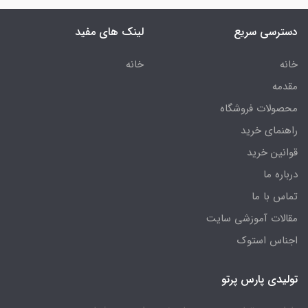
دسترسی سریع
لینک های مفید
خانه
خانه
مقدمه
محصولات فروشگاه
راهنمای خرید
قوانین خرید
درباره ما
تماس با ما
مقالات آموزشی سایت
اجناس استوک
تولیدی پارس پرتو