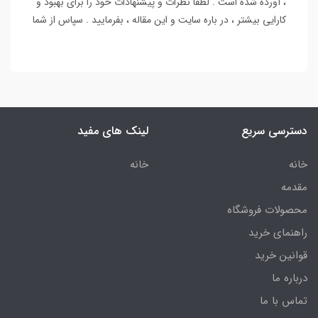
، آورده شده است . لطفا نظرات و پیشنهادات خود را برای بهبود و
کارایی بیشتر ، در باره سایت و این مقاله ، بفرمایید . سپاس از شما
دسترسی سریع
لینک های مفید
خانه
خانه
مقدمه
محصولات فروشگاه
راهنمای خرید
قوانین خرید
درباره ما
تماس با ما