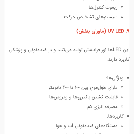
ریموت کنترل‌ها
سیستم‌های تشخیص حرکت
9. UV LED (ماورای بنفش)
این LEDها نور فرابنفش تولید می‌کنند و در ضدعفونی و پزشکی
کاربرد دارند.
ویژگی‌ها:
دارای طول‌موج بین 100 تا 400 نانومتر
قابلیت کشتن باکتری‌ها و ویروس‌ها
مصرف انرژی کم
کاربردها:
دستگاه‌های ضدعفونی آب و هوا