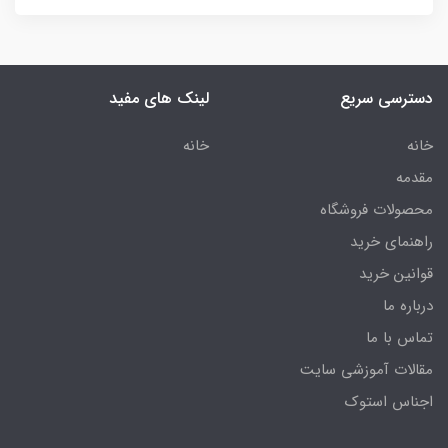
دسترسی سریع
لینک های مفید
خانه
خانه
مقدمه
محصولات فروشگاه
راهنمای خرید
قوانین خرید
درباره ما
تماس با ما
مقالات آموزشی سایت
اجناس استوک