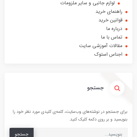
لوازم جانبی و سایر ملزومات
راهنمای خرید
قوانین خرید
درباره ما
تماس با ما
مقالات آموزشی سایت
اجناس استوک
جستجو
برای جستجو در نوشته‌های وب‌سایت، کلمه‌ی کلیدی مورد نظر خود را
بنویسید و بر روی دکمه کلیک کنید.
جستجو