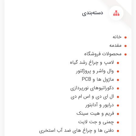
دسته‌بندی
خانه
مقدمه
محصولات فروشگاه
لامپ و چراغ رشد گیاه
وال واشر و پروژکتور
ماژول ها و PCB
دکوراتیوهای نورپردازی
ال ای دی و اس ام دی
درایور و آدابتور
فریم و هیت سینک
چمنی و جت لایت
دفنی ها و چراغ های ضد آب استخری