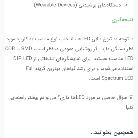
دستگاه‌های پوشیدنی (Wearable Devices)
نتیجه‌گیری
با توجه به تنوع بالای LEDها، انتخاب نوع مناسب به کاربرد مورد
نظر بستگی دارد. اگر روشنایی عمومی مدنظر است، SMD یا COB
LED مناسب هستند. برای نمایشگرهای تبلیغاتی از DIP LED
استفاده می‌شود، و برای رشد گیاهان بهترین گزینه Full
Spectrum LED است.
💡 سؤال خاصی در مورد LEDها داری؟ می‌توانم بیشتر راهنمایی
کنم!
همچنین بخوانید...