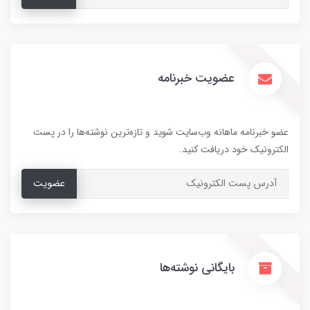
عضویت خبرنامه
عضو خبرنامه ماهانه وب‌سایت شوید و تازه‌ترین نوشته‌ها را در پست
الکترونیک خود دریافت کنید.
عضویت
بایگانی نوشته‌ها