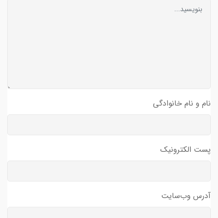
نام و نام خانوادگی
پست الکترونیک
آدرس وب‌سایت