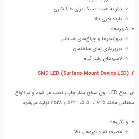
نیاز به هیت سینک برای خنک‌کاری
بازده نوری بالا
کاربردها:
پروژکتورها و چراغ‌های خیابانی
نورپردازی نمای ساختمان
لامپ‌های رشد گیاه
4. SMD LED (Surface-Mount Device LED)
این نوع LED روی سطح مدار چاپی نصب می‌شود و در انواع
مختلفی مانند 2835، 5050، 5630 و 3528 تولید می‌شود.
ویژگی‌ها:
مصرف کم و نوردهی بالا