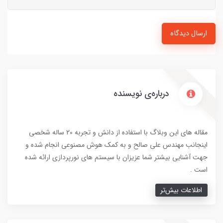
ارسال دیدگاه
درباره‌ی نویسنده
مقاله های این وبلاگ با استفاده از دانش و تجربه 20 ساله شخصی
اینجانب مهندس علی صالح و به کمک هوش مصنوعی انجام شده و
جهت آشنایی بیشتر شما عزیزان با سیستم های نورپردازی ارائه شده
است .
اطلاعات بیش‌تر