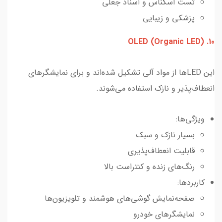
تست اسکناس و اسناد جعلی
پزشکی و زیبایی
10. OLED (Organic LED)
این LEDها از مواد آلی تشکیل شده‌اند و برای نمایشگرهای
انعطاف‌پذیر و نازک استفاده می‌شوند.
ویژگی‌ها:
بسیار نازک و سبک
قابلیت انعطاف‌پذیری
رنگ‌های زنده و کنتراست بالا
کاربردها:
صفحه‌نمایش گوشی‌های هوشمند و تلویزیون‌ها
نمایشگرهای خودرو