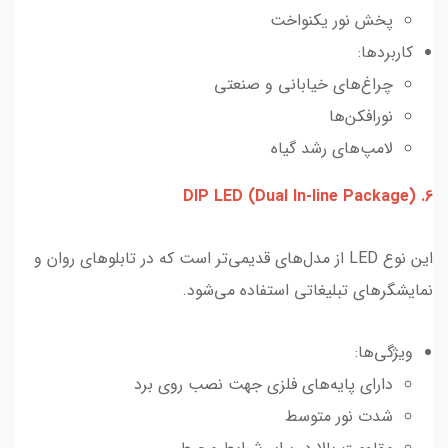
پخش نور یکنواخت
کاربردها:
چراغ‌های خیابانی و صنعتی
نورافکن‌ها
لامپ‌های رشد گیاه
6. DIP LED (Dual In-line Package)
این نوع LED از مدل‌های قدیمی‌تر است که در تابلوهای روان و
نمایشگرهای تبلیغاتی استفاده می‌شود.
ویژگی‌ها:
دارای پایه‌های فلزی جهت نصب روی برد
شدت نور متوسط