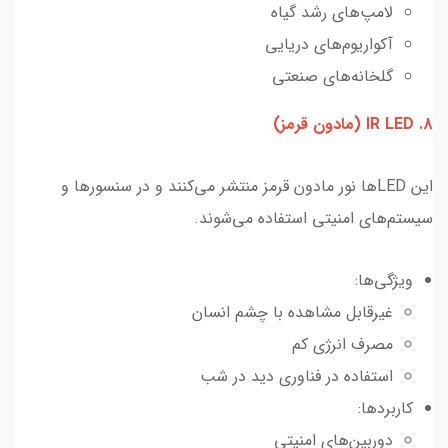
لامپ‌های رشد گیاه
آکواریوم‌های دریایی
گلخانه‌های صنعتی
8. IR LED (مادون قرمز)
این LEDها نور مادون قرمز منتشر می‌کنند و در سنسورها و
سیستم‌های امنیتی استفاده می‌شوند.
ویژگی‌ها:
غیرقابل مشاهده با چشم انسان
مصرف انرژی کم
استفاده در فناوری دید در شب
کاربردها:
دوربین‌های امنیتی