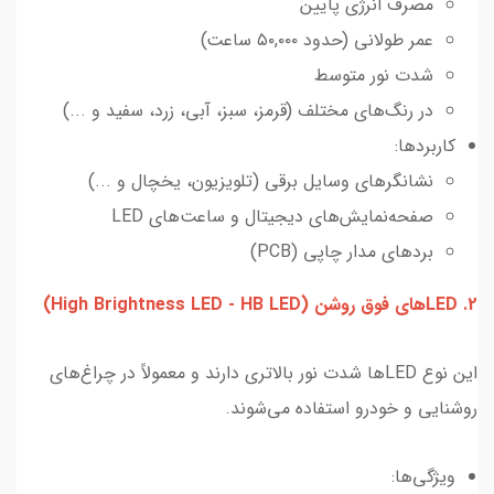
مصرف انرژی پایین
عمر طولانی (حدود ۵۰,۰۰۰ ساعت)
شدت نور متوسط
در رنگ‌های مختلف (قرمز، سبز، آبی، زرد، سفید و ...)
کاربردها:
نشانگرهای وسایل برقی (تلویزیون، یخچال و ...)
صفحه‌نمایش‌های دیجیتال و ساعت‌های LED
بردهای مدار چاپی (PCB)
2. LEDهای فوق روشن (High Brightness LED - HB LED)
این نوع LED‌ها شدت نور بالاتری دارند و معمولاً در چراغ‌های
روشنایی و خودرو استفاده می‌شوند.
ویژگی‌ها: