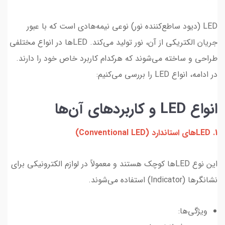
LED (دیود ساطع‌کننده نور) نوعی نیمه‌هادی است که با عبور
جریان الکتریکی از آن، نور تولید می‌کند. LEDها در انواع مختلفی
طراحی و ساخته می‌شوند که هرکدام کاربرد خاص خود را دارند.
در ادامه، انواع LED را بررسی می‌کنیم:
انواع LED و کاربردهای آن‌ها
1. LEDهای استاندارد (Conventional LED)
این نوع LED‌ها کوچک هستند و معمولاً در لوازم الکترونیکی برای
نشانگرها (Indicator) استفاده می‌شوند.
ویژگی‌ها: