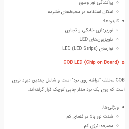
پراکندگی نور وسیع
امکان استفاده در محیط‌های فشرده
کاربردها:
نورپردازی خانگی و تجاری
تلویزیون‌های LED
نوارهای LED (LED Strips)
5. COB LED (Chip on Board)
COB مخفف "تراشه روی برد" است و شامل چندین دیود نوری
است که روی یک برد مدار چاپی کوچک قرار گرفته‌اند.
ویژگی‌ها:
شدت نور بالا در فضای کم
مصرف انرژی کم