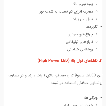
بهره نوری بالا
مصرف انرژی کم نسبت به شدت نور
طول عمر زیاد
کاربردها:
چراغ‌های خودرو
تابلوهای تبلیغاتی
روشنایی خیابانی
3. LEDهای توان بالا (High Power LED)
این LEDها معمولاً توان مصرفی بالای ۱ وات دارند و در مصارف
روشنایی حرفه‌ای استفاده می‌شوند.
ویژگی‌ها:
شدت نور بسیار زیاد