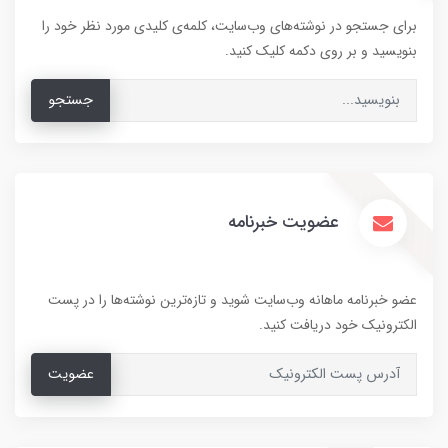
برای جستجو در نوشته‌های وب‌سایت، کلمه‌ی کلیدی مورد نظر خود را
بنویسید و بر روی دکمه کلیک کنید.
جستجو
عضویت خبرنامه
عضو خبرنامه ماهانه وب‌سایت شوید و تازه‌ترین نوشته‌ها را در پست
الکترونیک خود دریافت کنید.
عضویت