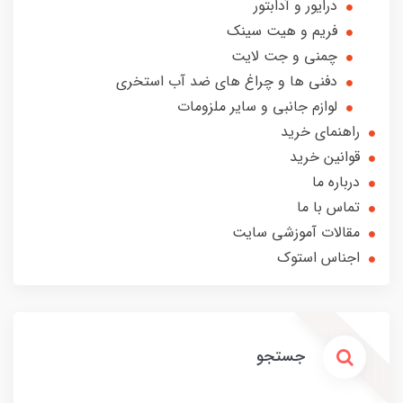
درایور و آدابتور
فریم و هیت سینک
چمنی و جت لایت
دفنی ها و چراغ های ضد آب استخری
لوازم جانبی و سایر ملزومات
راهنمای خرید
قوانین خرید
درباره ما
تماس با ما
مقالات آموزشی سایت
اجناس استوک
جستجو