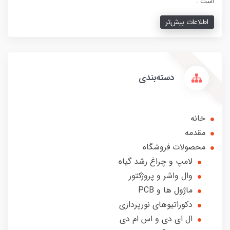
است .
اطلاعات بیش‌تر
دسته‌بندی
خانه
مقدمه
محصولات فروشگاه
لامپ و چراغ رشد گیاه
وال واشر و پروژکتور
ماژول ها و PCB
دکوراتیوهای نورپردازی
ال ای دی و اس ام دی