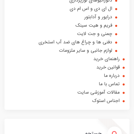
دکوراتیوهای نورپردازی
ال ای دی و اس ام دی
درایور و آدابتور
فریم و هیت سینک
چمنی و جت لایت
دفنی ها و چراغ های ضد آب استخری
لوازم جانبی و سایر ملزومات
راهنمای خرید
قوانین خرید
درباره ما
تماس با ما
مقالات آموزشی سایت
اجناس استوک
جستجو