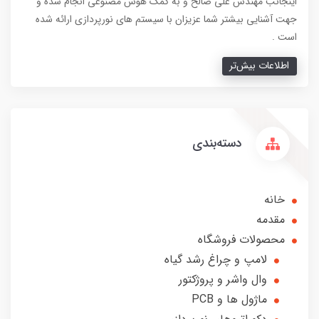
اینجانب مهندس علی صالح و به کمک هوش مصنوعی انجام شده و
جهت آشنایی بیشتر شما عزیزان با سیستم های نورپردازی ارائه شده
است .
اطلاعات بیش‌تر
دسته‌بندی
خانه
مقدمه
محصولات فروشگاه
لامپ و چراغ رشد گیاه
وال واشر و پروژکتور
ماژول ها و PCB