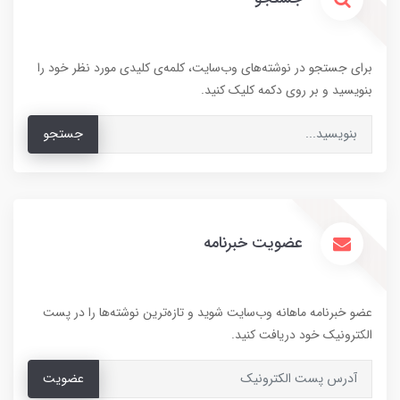
برای جستجو در نوشته‌های وب‌سایت، کلمه‌ی کلیدی مورد نظر خود را
بنویسید و بر روی دکمه کلیک کنید.
جستجو
عضویت خبرنامه
عضو خبرنامه ماهانه وب‌سایت شوید و تازه‌ترین نوشته‌ها را در پست
الکترونیک خود دریافت کنید.
عضویت