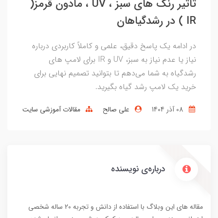
تاثیر رنگ های سبز ، UV ، مادون قرمز(
IR ) در رشدگیاهان
در ادامه یک پاسخ دقیق، علمی و کاملاً کاربردی درباره
نیاز یا عدم نیاز به سبز، UV و IR برای لامپ های
رشدگیاه به شما می‌دهم تا بتوانید تصمیم نهایی برای
خرید یک لامپ رشد گیاه بگیرید.
08 آذر 1404
علی صالح
مقالات آموزشی سایت
درباره‌ی نویسنده
مقاله های این وبلاگ با استفاده از دانش و تجربه 20 ساله شخصی