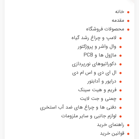
خانه
مقدمه
محصولات فروشگاه
لامپ و چراغ رشد گیاه
وال واشر و پروژکتور
ماژول ها و PCB
دکوراتیوهای نورپردازی
ال ای دی و اس ام دی
درایور و آدابتور
فریم و هیت سینک
چمنی و جت لایت
دفنی ها و چراغ های ضد آب استخری
لوازم جانبی و سایر ملزومات
راهنمای خرید
قوانین خرید