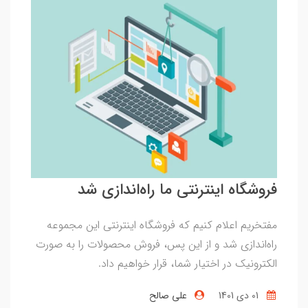
فروشگاه اینترنتی ما راه‌اندازی شد
مفتخریم اعلام کنیم که فروشگاه اینترنتی این مجموعه
راه‌اندازی شد و از این پس، فروش محصولات را به صورت
الکترونیک در اختیار شما، قرار خواهیم داد.
01 دی 1401
علی صالح