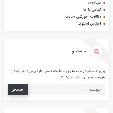
درباره ما
تماس با ما
مقالات آموزشی سایت
اجناس استوک
جستجو
برای جستجو در نوشته‌های وب‌سایت، کلمه‌ی کلیدی مورد نظر خود را
بنویسید و بر روی دکمه کلیک کنید.
جستجو