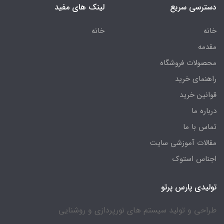
دسترسی سریع
لینک های مفید
خانه
خانه
مقدمه
محصولات فروشگاه
راهنمای خرید
قوانین خرید
درباره ما
تماس با ما
مقالات آموزشی سایت
اجناس استوک
تولیدی پارس پرتو
طراحی و تولید سیستم های نورپردازی و روشنایی