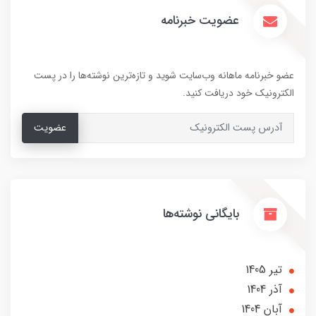
عضویت خبرنامه
عضو خبرنامه ماهانه وب‌سایت شوید و تازه‌ترین نوشته‌ها را در پست
الکترونیک خود دریافت کنید.
عضویت
بایگانی نوشته‌ها
تير 1405
آذر 1404
آبان 1404