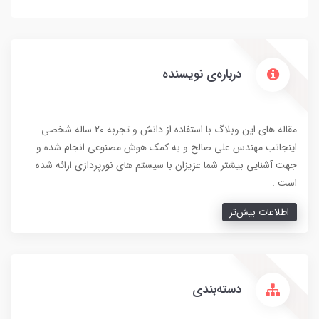
درباره‌ی نویسنده
مقاله های این وبلاگ با استفاده از دانش و تجربه 20 ساله شخصی
اینجانب مهندس علی صالح و به کمک هوش مصنوعی انجام شده و
جهت آشنایی بیشتر شما عزیزان با سیستم های نورپردازی ارائه شده
است .
اطلاعات بیش‌تر
دسته‌بندی