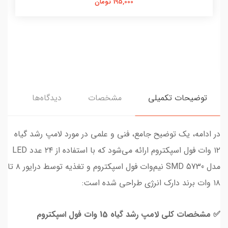
195,000 تومان
توضیحات تکمیلی
مشخصات
دیدگاه‌ها
در ادامه، یک توضیح جامع، فنی و علمی در مورد لامپ رشد گیاه
۱۲ وات فول اسپکتروم ارائه می‌شود که با استفاده از ۲۴ عدد LED
مدل SMD 5730 نیم‌وات فول اسپکتروم و تغذیه توسط درایور ۸ تا
۱۸ وات برند دارک انرژی طراحی شده است:
✅ مشخصات کلی لامپ رشد گیاه 15 وات فول اسپکتروم