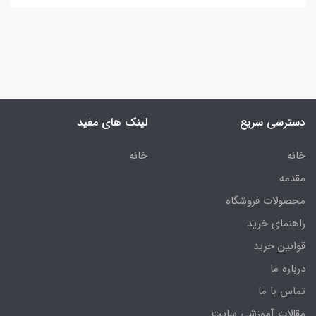
دسترسی سریع
لینک های مفید
خانه
خانه
مقدمه
محصولات فروشگاه
راهنمای خرید
قوانین خرید
درباره ما
تماس با ما
مقالات آموزشی سایت