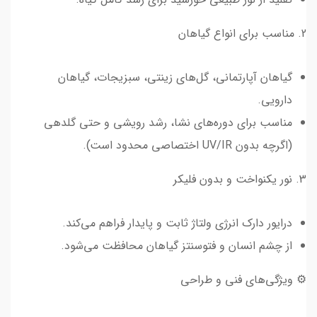
2. مناسب برای انواع گیاهان
گیاهان آپارتمانی، گل‌های زینتی، سبزیجات، گیاهان
دارویی.
مناسب برای دوره‌های نشا، رشد رویشی و حتی گلدهی
(اگرچه بدون UV/IR اختصاصی محدود است).
3. نور یکنواخت و بدون فلیکر
درایور دارک انرژی ولتاژ ثابت و پایدار فراهم می‌کند.
از چشم انسان و فتوسنتز گیاهان محافظت می‌شود.
⚙️ ویژگی‌های فنی و طراحی