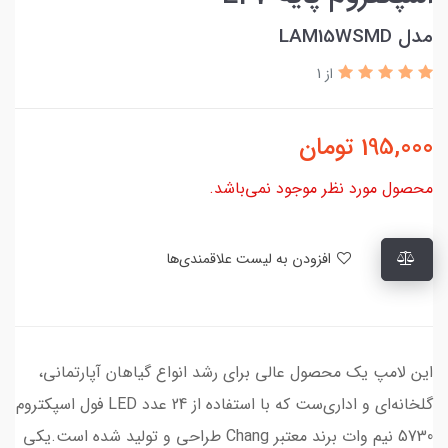
مدل LAM15WSMD
از 1
195,000
تومان
محصول مورد نظر موجود نمی‌باشد.
افزودن به لیست علاقمندی‌ها
این لامپ یک محصول عالی برای رشد انواع گیاهان آپارتمانی،
گلخانه‌ای و اداری‌ست که با استفاده از 24 عدد LED فول اسپکتروم
5730 نیم وات برند معتبر Chang طراحی و تولید شده است.یکی