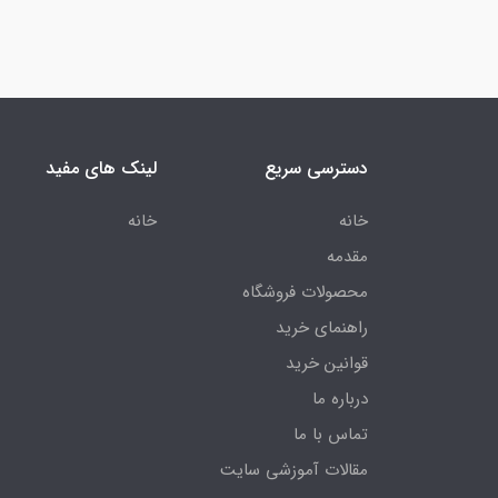
دسترسی سریع
لینک های مفید
خانه
خانه
مقدمه
محصولات فروشگاه
راهنمای خرید
قوانین خرید
درباره ما
تماس با ما
مقالات آموزشی سایت