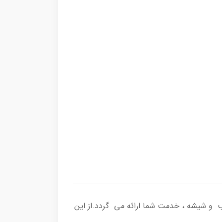
صب و شیشه ، خدمت شما ارائه می گردد.از این