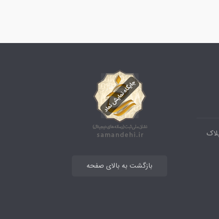
ابان تحویلی کوچه 9 پلاک
بازگشت به بالای صفحه