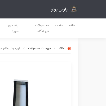
پارس پرتو
خانه
مقدمه
محصولات
راهنمای
فروشگاه
خرید
خانه
فهرست محصولات
فریم وال واشر دو