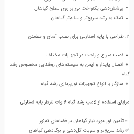
🔹 پوشش‌دهی یکنواخت نور بر روی سطح گیاهان
🔹 کمک به رشد سریع‌تر و سالم‌تر گیاهان
3. طراحی با پایه استارتی برای نصب آسان و مطمئن
🔹 نصب سریع و راحت در تجهیزات مختلف
🔹 اتصال پایدار و ایمن به سیستم‌های روشنایی مخصوص رشد
گیاه
🔹 سازگار با انواع تجهیزات نورپردازی رشد گیاه
مزایای استفاده از لامپ رشد گیاه 6 وات لنزدار پایه استارتی
✅ تأمین نور مورد نیاز گیاهان در فضاهای کم‌نور
✅ رشد سریع‌تر و تقویت گل‌دهی و برگ‌دهی گیاهان