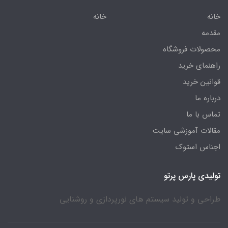
خانه
خانه
مقدمه
محصولات فروشگاه
راهنمای خرید
قوانین خرید
درباره ما
تماس با ما
مقالات آموزشی سایت
اجناس استوک
تولیدی پارس پرتو
طراحی و تولید سیستم های نورپردازی و روشنایی