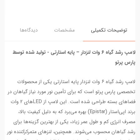
توضیحات تکمیلی
مشخصات
دیدگاه‌ها
لامپ رشد گیاه 6 وات لنزدار – پایه استارتی - تولید شده توسط
پارس پرتو
لامپ رشد گیاه 6 وات لنزدار پایه استارتی یکی از محصولات
تخصصی پارس پرتو است که برای تأمین نور مورد نیاز گیاهان در
فضاهای بسته طراحی شده است. این لامپ از LEDهای 2 وات
برند اپی‌استار (Epistar) بهره می‌برد که به دلیل کیفیت بالا،
مصرف انرژی کم و طول عمر زیاد، یکی از بهترین گزینه‌ها برای
رشد گیاهان محسوب می‌شوند. همچنین، لنزهای متمرکزکننده نور