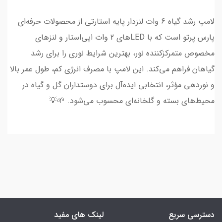
لامپ رشد گیاه 6 وات لنزدار پایه استارتی از محصولات حرفه‌ای
پارس پرتو است که با LEDهای 2 وات اپی‌استار و لنزهای
مخصوص متمرکزکننده نور، بهترین شرایط نوری را برای رشد
گیاهان فراهم می‌کند. این لامپ با مصرف انرژی کم، طول عمر بالا
و نوردهی مؤثر، انتخابی ایده‌آل برای دوستداران گل و گیاه در
محیط‌های بسته و گلخانه‌ای محسوب می‌شود. 🌱💡
دسترسی سریع
لینک های مفید