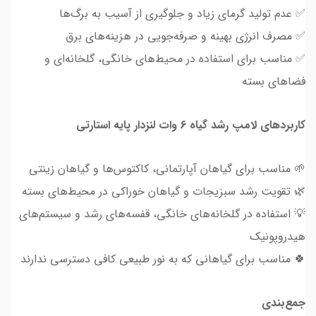
✅ عدم تولید گرمای زیاد و جلوگیری از آسیب به برگ‌ها
✅ مصرف انرژی بهینه و صرفه‌جویی در هزینه‌های برق
✅ مناسب برای استفاده در محیط‌های خانگی، گلخانه‌ای و
فضاهای بسته
کاربردهای لامپ رشد گیاه 6 وات لنزدار پایه استارتی
🌱 مناسب برای گیاهان آپارتمانی، کاکتوس‌ها و گیاهان زینتی
🌿 تقویت رشد سبزیجات و گیاهان خوراکی در محیط‌های بسته
💡 استفاده در گلخانه‌های خانگی، قفسه‌های رشد و سیستم‌های
هیدروپونیک
🍀 مناسب برای گیاهانی که به نور طبیعی کافی دسترسی ندارند
جمع‌بندی