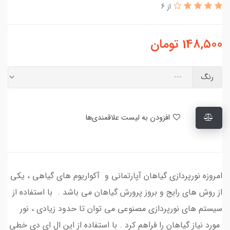
از 6
148,500
تومان
رنگ
افزودن به لیست علاقمندی‌ها
امروزه نورپردازی گیاهان آپارتمانی و آکواریوم های گیاهی ، یکی
از روش های رایج و بروز پرورش گیاهان می باشد . با استفاده از
سیستم های نورپردازی مصنوعی می توان تا حدود زیادی ، نور
مورد نیاز گیاهان را فراهم کرد . با استفاده از این ال ای دی خطی