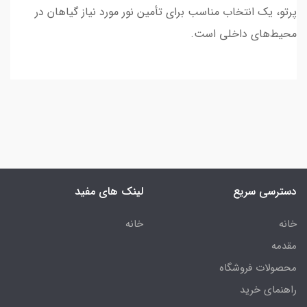
پرتو، یک انتخاب مناسب برای تأمین نور مورد نیاز گیاهان در
محیط‌های داخلی است.
دسترسی سریع
لینک های مفید
خانه
خانه
مقدمه
محصولات فروشگاه
راهنمای خرید