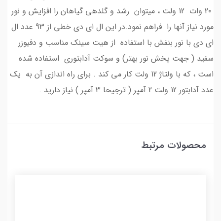
20 وات 12 ولت ، میتوان رشد و گلدهی گیاهان را افزایش و نور
مورد نیاز آنها را فراهم نمود.در این ال ای دی خطی از 93 عدد ال
ای دی با نور بنفش با استفاده از هیت سینک مناسب و دفیوزر
سفید ( جهت پخش نور بهتر) و سوکت آدابتوری استفاده شده
است ، که با ولتاژ 12 ولت کار می کند . برای راه اندازی آن به یک
عدد آدابتور 12 ولت 2 آمپر ( ترجیحا 3 آمپر ) نیاز دارید .
محصولات مرتبط