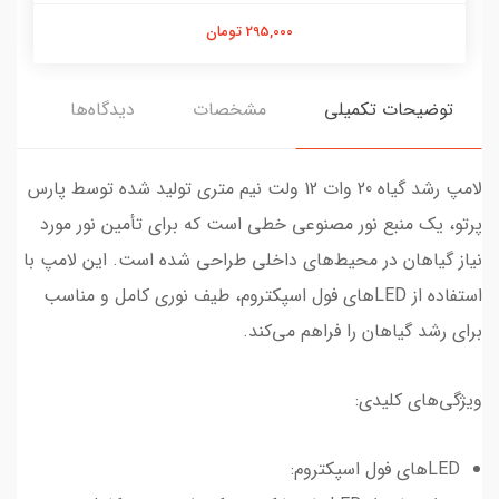
295,000 تومان
توضیحات تکمیلی
مشخصات
دیدگاه‌ها
لامپ رشد گیاه 20 وات 12 ولت نیم متری تولید شده توسط پارس
پرتو، یک منبع نور مصنوعی خطی است که برای تأمین نور مورد
نیاز گیاهان در محیط‌های داخلی طراحی شده است. این لامپ با
استفاده از LEDهای فول اسپکتروم، طیف نوری کامل و مناسب
برای رشد گیاهان را فراهم می‌کند.
ویژگی‌های کلیدی:
LEDهای فول اسپکتروم: