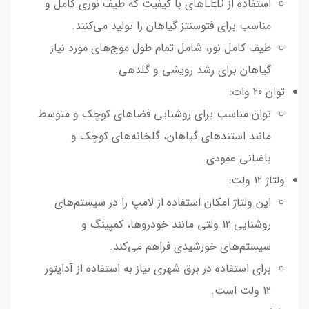
استفاده از LEDهای با کیفیت که طیف نوری کامل و
مناسب برای فتوسنتز گیاهان را تولید می‌کنند.
طیف کامل نور، شامل تمام طول موج‌های مورد نیاز
گیاهان برای رشد رویشی و گلدهی.
توان 20 وات:
توان مناسب برای روشنایی فضاهای کوچک و متوسط
مانند استندهای گیاهان، گلخانه‌های کوچک و
باغبانی عمودی.
ولتاژ 12 ولت:
این ولتاژ امکان استفاده از لامپ را در سیستم‌های
روشنایی 12 ولتی مانند خودروها، کمپینگ و
سیستم‌های خورشیدی فراهم می‌کند.
برای استفاده در برق شهری نیاز به استفاده از آداپتور
12 ولت است.