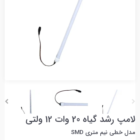
لامپ رشد گیاه 20 وات 12 ولتی
مدل خطی نیم متری SMD