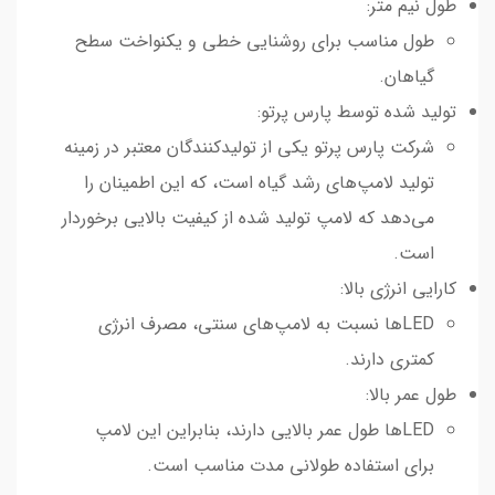
طول نیم متر:
طول مناسب برای روشنایی خطی و یکنواخت سطح
گیاهان.
تولید شده توسط پارس پرتو:
شرکت پارس پرتو یکی از تولیدکنندگان معتبر در زمینه
تولید لامپ‌های رشد گیاه است، که این اطمینان را
می‌دهد که لامپ تولید شده از کیفیت بالایی برخوردار
است.
کارایی انرژی بالا:
LEDها نسبت به لامپ‌های سنتی، مصرف انرژی
کمتری دارند.
طول عمر بالا:
LEDها طول عمر بالایی دارند، بنابراین این لامپ
برای استفاده طولانی مدت مناسب است.