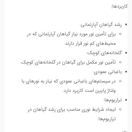
کاربردها:
رشد گیاهان آپارتمانی:
برای تأمین نور مورد نیاز گیاهان آپارتمانی که در
محیط‌های کم نور قرار دارند.
گلخانه‌های کوچک:
تأمین نور مکمل برای گیاهان در گلخانه‌های کوچک.
باغبانی عمودی:
در سیستم‌های باغبانی عمودی که نیاز به نورهای با
ولتاژ پایین است کاربرد دارد.
تراریوم‌ها:
ایجاد شرایط نوری مناسب برای رشد گیاهان در
تراریوم‌ها.