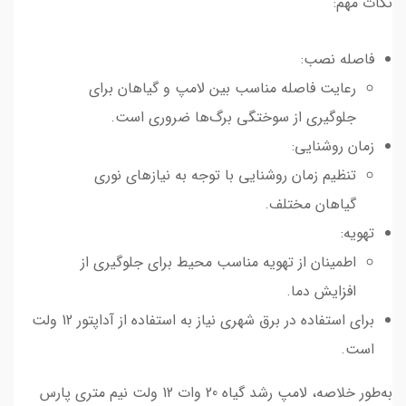
نکات مهم:
فاصله نصب:
رعایت فاصله مناسب بین لامپ و گیاهان برای
جلوگیری از سوختگی برگ‌ها ضروری است.
زمان روشنایی:
تنظیم زمان روشنایی با توجه به نیازهای نوری
گیاهان مختلف.
تهویه:
اطمینان از تهویه مناسب محیط برای جلوگیری از
افزایش دما.
برای استفاده در برق شهری نیاز به استفاده از آداپتور 12 ولت
است.
به‌طور خلاصه، لامپ رشد گیاه 20 وات 12 ولت نیم متری پارس