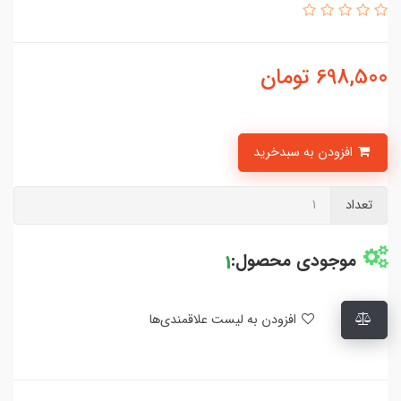
698,500
تومان
افزودن به سبدخرید
تعداد
موجودی محصول:
1
افزودن به لیست علاقمندی‌ها