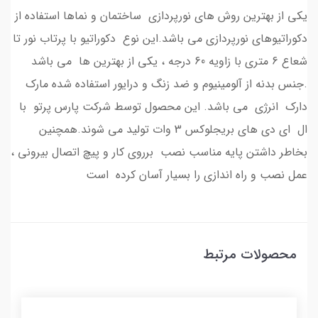
یکی از بهترین روش های نورپردازی ساختمان و نماها استفاده از
دکوراتیوهای نورپردازی می باشد.این نوع دکوراتیو با پرتاب نور تا
شعاع 6 متری با زاویه 60 درجه ، یکی از بهترین ها می باشد
.جنس بدنه از آلومینیوم و ضد زنگ و درایور استفاده شده مارک
دارک انرژی می باشد. این محصول توسط شرکت پارس پرتو با
ال ای دی های بریجلوکس 3 وات تولید می شوند.همچنین
بخاطر داشتن پایه مناسب نصب برروی کار و پیچ اتصال بیرونی ،
عمل نصب و راه اندازی را بسیار آسان کرده است
محصولات مرتبط