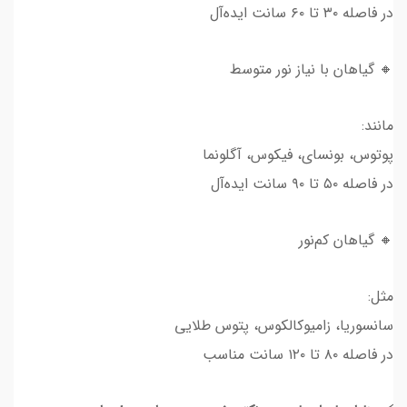
در فاصله ۳۰ تا ۶۰ سانت ایده‌آل
🔸 گیاهان با نیاز نور متوسط
مانند:
پوتوس، بونسای، فیکوس، آگلونما
در فاصله ۵۰ تا ۹۰ سانت ایده‌آل
🔸 گیاهان کم‌نور
مثل:
سانسوریا، زامیوکالکوس، پتوس طلایی
در فاصله ۸۰ تا ۱۲۰ سانت مناسب