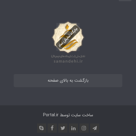
بازگشت به بالای صفحه
ساخت سایت توسط
Portal.ir