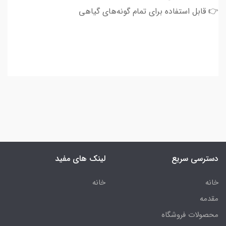
👉 قابل استفاده برای تمام گونه‌های گیاهی
دسترسی سریع
لینک های مفید
خانه
خانه
مقدمه
محصولات فروشگاه