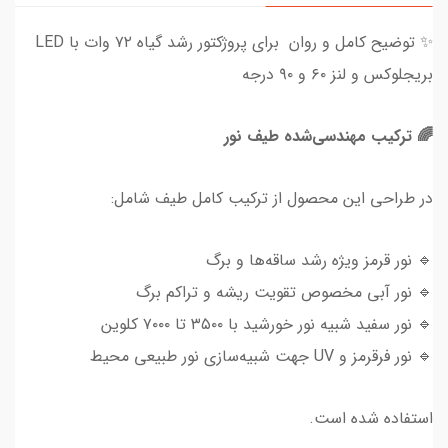
✨ توضیح کامل و روان برای پروژکتور رشد گیاه ۷۲ وات با LED
بریجلوکس و لنز ۶۰ و ۹۰ درجه
🌈 ترکیب مهندسی‌شده طیف نور
در طراحی این محصول از ترکیب کامل طیف شامل:
🔹 نور قرمز ویژه رشد ساقه‌ها و برگ
🔹 نور آبی مخصوص تقویت ریشه و تراکم برگ
🔹 نور سفید شبیه نور خورشید با ۳۵۰۰ تا ۷۰۰۰ کلوین
🔹 نور فرقرمز و UV جهت شبیه‌سازی نور طبیعی محیط
استفاده شده است.