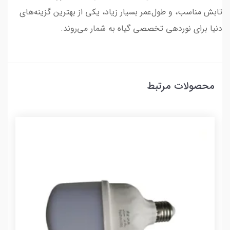
تابش مناسب، و طول‌عمر بسیار زیاد، یکی از بهترین گزینه‌های
دنیا برای نوردهی تخصصی گیاه به شمار می‌روند.
محصولات مرتبط