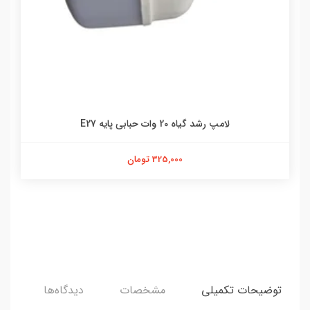
لامپ رشد گیاه 20 وات حبابی پایه E27
325,000 تومان
توضیحات تکمیلی
مشخصات
دیدگاه‌ها