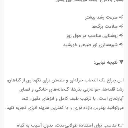
🌱 سرعت رشد بیشتر
🌱 سلامت برگ‌ها
🌱 روشنایی مناسب در طول روز
🌱 شبیه‌سازی نور طبیعی خورشید
🔻 نتیجه نهایی:
این چراغ یک انتخاب حرفه‌ای و مطمئن برای نگهداری از گیاهان،
رشد قلمه‌ها، جوانه‌زنی بذرها، گلخانه‌های خانگی و فضای
آپارتمان است. با ترکیب طیف کامل و لنزهای دقیق، شما
می‌توانید بهترین بازده نوری را با کمترین هزینه انرژی تجربه کنید.
👉 مناسب برای استفاده طولانی‌مدت، بدون آسیب به گیاه