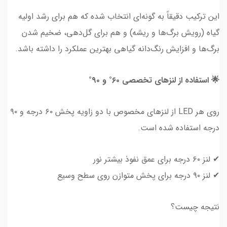
این ترکیب دقیقاً به گونه‌ای انتخاب شده که هم برای رشد اولیه
گیاه (رویش برگ‌ها و ریشه) و هم برای گل‌دهی، ضخیم شدن
برگ‌ها و افزایش رنگ‌دانه گیاهی بهترین عملکرد را داشته باشد.
🌟 استفاده از لنزهای تخصصی ۶۰° و ۹۰°
روی هر LED از لنزهای مخصوص با دو زاویه پخش ۶۰ درجه و ۹۰
درجه استفاده شده است.
✔ لنز ۶۰ درجه برای عمق نفوذ بیشتر نور
✔ لنز ۹۰ درجه برای پخش متوازن روی سطح وسیع
نتیجه چیست؟