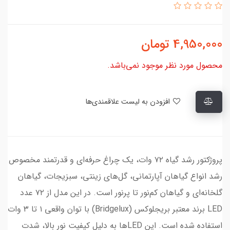
4,950,000
تومان
محصول مورد نظر موجود نمی‌باشد.
افزودن به لیست علاقمندی‌ها
پروژکتور رشد گیاه ۷۲ وات، یک چراغ حرفه‌ای و قدرتمند مخصوص
رشد انواع گیاهان آپارتمانی، گل‌های زینتی، سبزیجات، گیاهان
گلخانه‌ای و گیاهان کم‌نور تا پرنور است. در این مدل از ۷۲ عدد
LED برند معتبر بریجلوکس (Bridgelux) با توان واقعی ۱ تا ۳ وات
استفاده شده است. این LED‌ها به دلیل کیفیت نور بالا، شدت