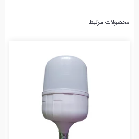
محصولات مرتبط