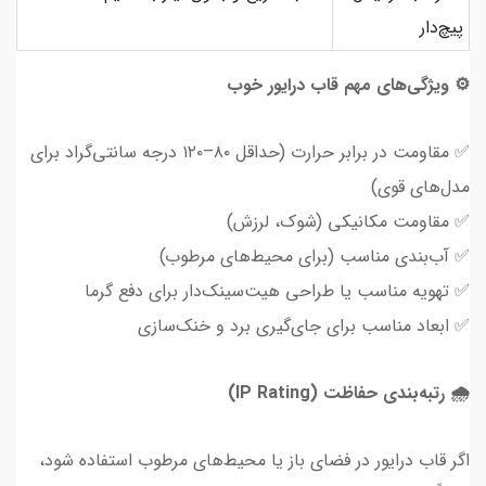
پیچ‌دار
⚙️ ویژگی‌های مهم قاب درایور خوب
✅ مقاومت در برابر حرارت (حداقل ۸۰–۱۲۰ درجه سانتی‌گراد برای
مدل‌های قوی)
✅ مقاومت مکانیکی (شوک، لرزش)
✅ آب‌بندی مناسب (برای محیط‌های مرطوب)
✅ تهویه مناسب یا طراحی هیت‌سینک‌دار برای دفع گرما
✅ ابعاد مناسب برای جای‌گیری برد و خنک‌سازی
🌧️ رتبه‌بندی حفاظت (IP Rating)
اگر قاب درایور در فضای باز یا محیط‌های مرطوب استفاده شود،