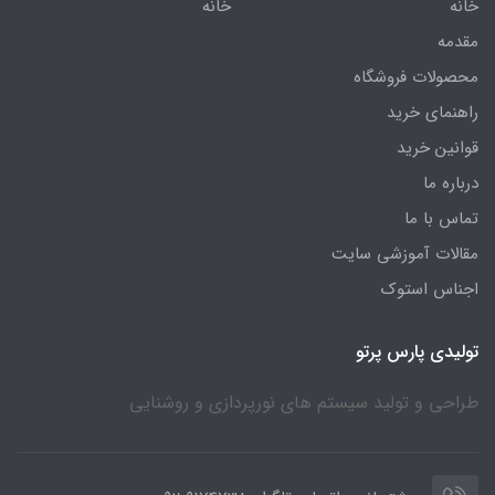
خانه
خانه
مقدمه
محصولات فروشگاه
راهنمای خرید
قوانین خرید
درباره ما
تماس با ما
مقالات آموزشی سایت
اجناس استوک
تولیدی پارس پرتو
طراحی و تولید سیستم های نورپردازی و روشنایی