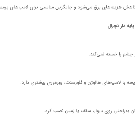
ث کاهش هزینه‌های برق می‌شود و جایگزین مناسبی برای لامپ‌های پر
توان به‌راحتی روی دیوار، سقف یا زمین نصب کرد.