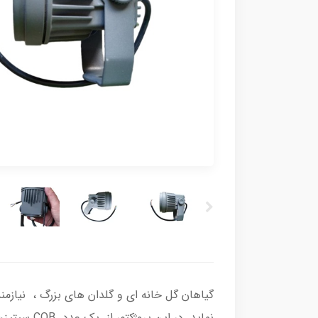
گیاهان گل خانه ای و گلدان های بزرگ ، نیازمند 