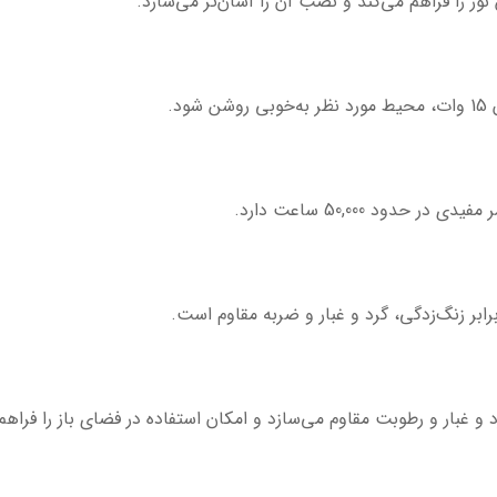
نور را فراهم می‌کند و نصب آن را آسان‌تر می‌سازد.
د.
ابر زنگ‌زدگی، گرد و غبار و ضربه مقاوم است.