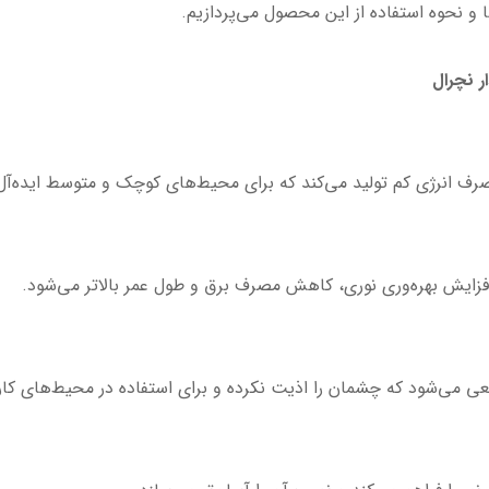
ها و نحوه استفاده از این محصول می‌پردازیم.