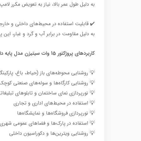
 می‌یابد و هزینه‌های نگهداری کمتر خواهد شد.
 قابلیت استفاده در محیط‌های داخلی و خارجی:
های داخلی و هم در فضای باز قابل استفاده است.
کاربردهای پروژکتور 15 وات سیتیزن مدل پایه دار نچرال
 روشنایی محوطه‌های باز (حیاط، باغ، پارکینگ)
💡 روشنایی کارگاه‌ها و سوله‌های صنعتی کوچک
 نورپردازی نمای ساختمان و تابلوهای تبلیغاتی
💡 استفاده در محیط‌های اداری و تجاری
💡 نورپردازی فروشگاه‌ها و نمایشگاه‌ها
💡 استفاده در پارک‌ها و فضاهای عمومی شهری
💡 روشنایی ویترین‌ها و دکوراسیون داخلی