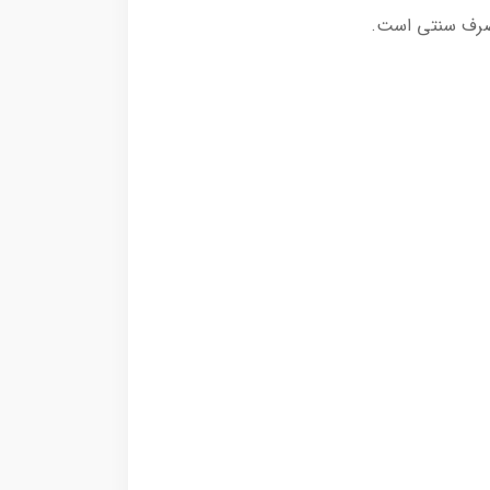
مصرف سنتی است.