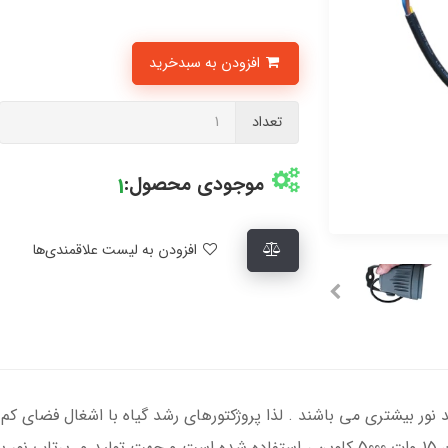
افزودن به سبدخرید
تعداد
موجودی محصول:
1
افزودن به لیست علاقمندی‌ها
نور بیشتری می باشند . لذا پروژکتورهای رشد گیاه با اشغال فضای کم و 