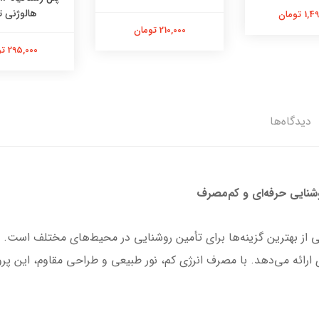
هالوژنی ت
 تومان
210,000 تومان
295,000 تومان
دیدگاه‌ها
‌ای ارائه می‌دهد. با مصرف انرژی کم، نور طبیعی و طراحی مقاوم، این پر