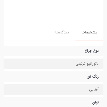
مشخصات
دیدگاه‌ها
نوع چراغ
دکوراتیو تزئینی
رنگ نور
آفتابی
توان