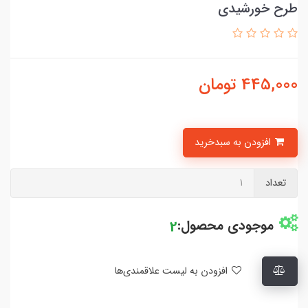
طرح خورشیدی
445,000
تومان
افزودن به سبدخرید
تعداد
موجودی محصول:
2
افزودن به لیست علاقمندی‌ها