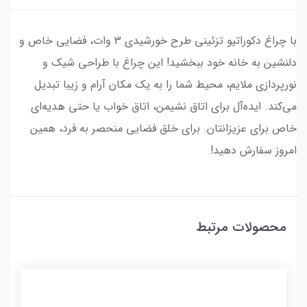
با چراغ دکوراتیو تزئینی طرح خورشیدی 3 وات، فضایی خاص و
دلنشین به خانه خود ببخشید! این چراغ با طراحی شیک و
نورپردازی ملایم، محیط شما را به یک مکان آرام و زیبا تبدیل
می‌کند. ایده‌آل برای اتاق نشیمن، اتاق خواب یا حتی هدیه‌ای
خاص برای عزیزانتان. برای خلق فضایی منحصر به فرد، همین
امروز سفارش دهید!
محصولات مرتبط