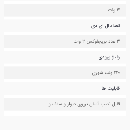
3 وات
تعداد ال ای دی
3 عدد بریجلوکس 3 وات
ولتاژ ورودی
220 ولت شهری
قابلیت ها
قابل نصب آسان برروی دیوار و سقف و ...