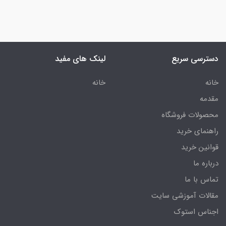
دسترسی سریع
لینک های مفید
خانه
خانه
مقدمه
محصولات فروشگاه
راهنمای خرید
قوانین خرید
درباره ما
تماس با ما
مقالات آموزشی سایت
اجناس استوک