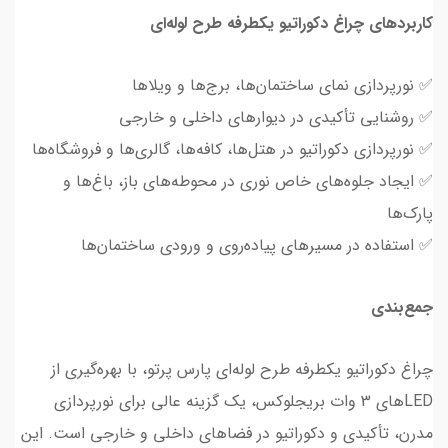
کاربردهای چراغ دکوراتیو یکطرفه طرح لوله‌ای
✅ نورپردازی نمای ساختمان‌ها، برج‌ها و ویلاها
✅ روشنایی تأکیدی در دیوارهای داخلی و خارجی
✅ نورپردازی دکوراتیو در هتل‌ها، کافه‌ها، گالری‌ها و فروشگاه‌ها
✅ ایجاد جلوه‌های خاص نوری در محوطه‌های باز، باغ‌ها و
پارک‌ها
✅ استفاده در مسیرهای پیاده‌روی و ورودی ساختمان‌ها
جمع‌بندی
چراغ دکوراتیو یکطرفه طرح لوله‌ای پارس پرتو، با بهره‌گیری از
LEDهای 3 وات بریجلوکس، یک گزینه عالی برای نورپردازی
مدرن، تأکیدی و دکوراتیو در فضاهای داخلی و خارجی است. این