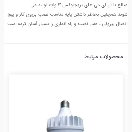
صالح با ال ای دی های بریجلوکس 3 وات تولید می
شوند.همچنین بخاطر داشتن پایه مناسب نصب برروی کار و پیچ
اتصال بیرونی ، عمل نصب و راه اندازی را بسیار آسان کرده است
محصولات مرتبط