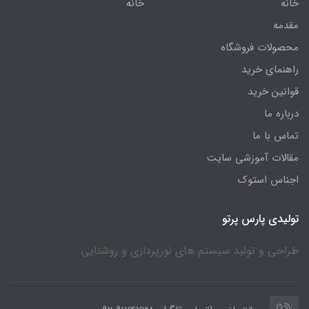
خانه
خانه
مقدمه
محصولات فروشگاه
راهنمای خرید
قوانین خرید
درباره ما
تماس با ما
مقالات آموزشی سایت
اجناس استوک
تولیدی پارس پرتو
طراحی و تولید سیستم های نورپردازی و روشنایی