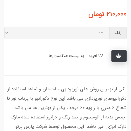
210,000
تومان
رنگ
افزودن به لیست علاقمندی‌ها
یکی از بهترین روش های نورپردازی ساختمان و نماها استفاده از
دکوراتیوهای نورپردازی می باشد.این نوع دکوراتیو با پرتاب نور تا
شعاع 6 متری با زاویه 60 درجه ، یکی از بهترین ها می باشد
.جنس بدنه از آلومینیوم و ضد زنگ و درایور استفاده شده مارک
دارک انرژی می باشد. این محصول توسط شرکت پارس پرتو