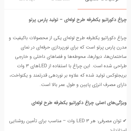
چراغ دکوراتیو یکطرفه طرح لوله‌ای – تولید پارس پرتو
چراغ دکوراتیو یکطرفه طرح لوله‌ای یکی از محصولات باکیفیت و
مدرن پارس پرتو است که برای نورپردازی حرفه‌ای در نمای
ساختمان‌ها، دیوارها، محوطه‌ها و فضاهای داخلی و خارجی
طراحی شده است. این چراغ با استفاده از LEDهای 3 وات
بریجلوکس تولید شده که علاوه بر نوردهی قدرتمند و یکنواخت،
دارای مصرف انرژی پایین و طول عمر بالا است.
ویژگی‌های اصلی چراغ دکوراتیو یکطرفه طرح لوله‌ای
✔ توان مصرفی: هر LED 3 وات – مناسب برای تأمین روشنایی
استاندارد