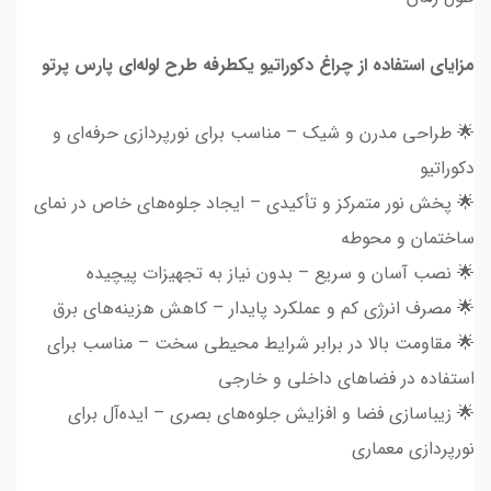
مزایای استفاده از چراغ دکوراتیو یکطرفه طرح لوله‌ای پارس پرتو
🌟 طراحی مدرن و شیک – مناسب برای نورپردازی حرفه‌ای و
دکوراتیو
🌟 پخش نور متمرکز و تأکیدی – ایجاد جلوه‌های خاص در نمای
ساختمان و محوطه
🌟 نصب آسان و سریع – بدون نیاز به تجهیزات پیچیده
🌟 مصرف انرژی کم و عملکرد پایدار – کاهش هزینه‌های برق
🌟 مقاومت بالا در برابر شرایط محیطی سخت – مناسب برای
استفاده در فضاهای داخلی و خارجی
🌟 زیباسازی فضا و افزایش جلوه‌های بصری – ایده‌آل برای
نورپردازی معماری