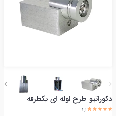
دکوراتیو طرح لوله ای یکطرفه
از 1