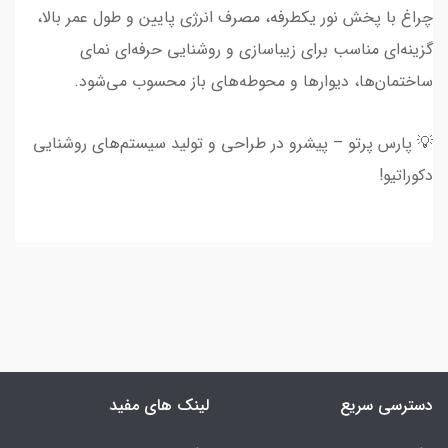
چراغ با پخش نور یکطرفه، مصرف انرژی پایین و طول عمر بالا،
گزینه‌ای مناسب برای زیباسازی و روشنایی حرفه‌ای نمای
ساختمان‌ها، دیوارها و محوطه‌های باز محسوب می‌شود.
💡 پارس پرتو – پیشرو در طراحی و تولید سیستم‌های روشنایی
دکوراتیو!
دسترسی سریع
لینک های مفید