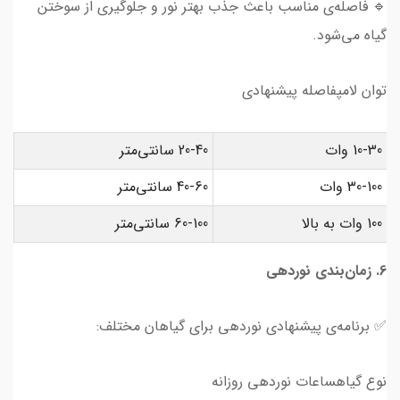
🔹 فاصله‌ی مناسب باعث جذب بهتر نور و جلوگیری از سوختن
گیاه می‌شود.
توان لامپفاصله پیشنهادی
10-30 وات
20-40 سانتی‌متر
30-100 وات
40-60 سانتی‌متر
100 وات به بالا
60-100 سانتی‌متر
6. زمان‌بندی نوردهی
✅ برنامه‌ی پیشنهادی نوردهی برای گیاهان مختلف:
نوع گیاهساعات نوردهی روزانه