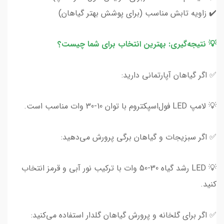
✔️ زاویه تابش مناسب (برای پوشش بهتر گیاهان)
💡 نتیجه‌گیری: بهترین انتخاب برای شما چیست؟
✅ اگر گیاهان آپارتمانی دارید:
💡 لامپ LED فول‌اسپکتروم با توان 10-30 وات مناسب است.
✅ اگر سبزیجات و گیاهان برگی پرورش می‌دهید:
💡 LED رشد گیاه 30-50 وات با ترکیب نور آبی و قرمز انتخاب
کنید.
✅ اگر برای گلخانه و پرورش گیاهان گلدار استفاده می‌کنید: