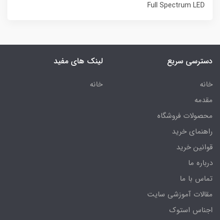
Full Spectrum LED
دسترسی سریع
لینک های مفید
خانه
خانه
مقدمه
محصولات فروشگاه
راهنمای خرید
قوانین خرید
درباره ما
تماس با ما
مقالات آموزشی سایت
اجناس استوک