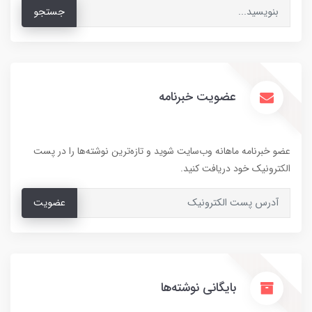
جستجو
عضویت خبرنامه
عضو خبرنامه ماهانه وب‌سایت شوید و تازه‌ترین نوشته‌ها را در پست
الکترونیک خود دریافت کنید.
عضویت
بایگانی نوشته‌ها