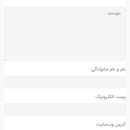
نام و نام خانوادگی
پست الکترونیک
آدرس وب‌سایت