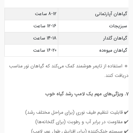
گیاهان آپارتمانی
8-12 ساعت
سبزیجات
12-16 ساعت
گیاهان گلدار
14-18 ساعت
گیاهان میوه‌ده
16-20 ساعت
🔹 استفاده از تایمر هوشمند کمک می‌کند که گیاهان نور مناسب
دریافت کنند.
7. ویژگی‌های مهم یک لامپ رشد گیاه خوب
✔️ قابلیت تنظیم طیف نوری (برای مراحل مختلف رشد)
✔️ مقاومت در برابر آب و رطوبت (برای گلخانه‌ها)
✔️ سیستم خنک‌کننده (برای افزایش طول عمر لامپ)