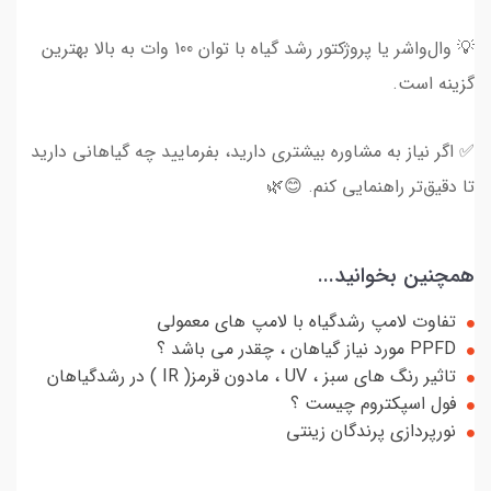
💡 وال‌واشر یا پروژکتور رشد گیاه با توان 100 وات به بالا بهترین
گزینه است.
✅ اگر نیاز به مشاوره بیشتری دارید، بفرمایید چه گیاهانی دارید
تا دقیق‌تر راهنمایی کنم. 😊🌿
همچنین بخوانید...
تفاوت لامپ رشدگیاه با لامپ های معمولی
PPFD مورد نیاز گیاهان ، چقدر می باشد ؟
تاثیر رنگ های سبز ، UV ، مادون قرمز( IR ) در رشدگیاهان
فول اسپکتروم چیست ؟
نورپردازی پرندگان زینتی