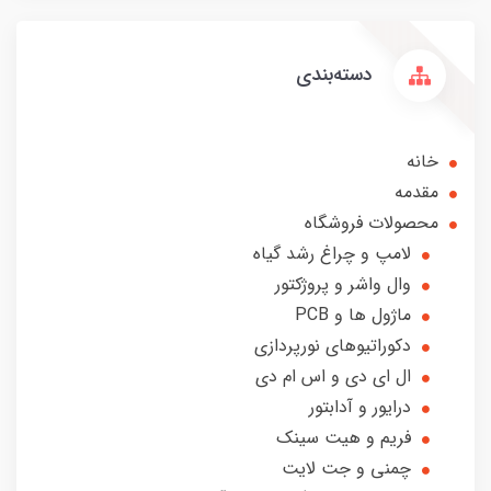
دسته‌بندی
خانه
مقدمه
محصولات فروشگاه
لامپ و چراغ رشد گیاه
وال واشر و پروژکتور
ماژول ها و PCB
دکوراتیوهای نورپردازی
ال ای دی و اس ام دی
درایور و آدابتور
فریم و هیت سینک
چمنی و جت لایت