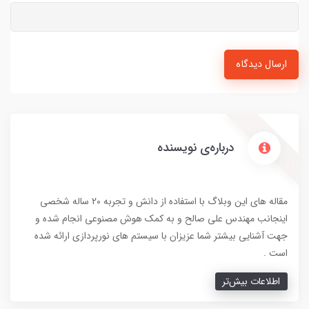
ارسال دیدگاه
درباره‌ی نویسنده
مقاله های این وبلاگ با استفاده از دانش و تجربه 20 ساله شخصی
اینجانب مهندس علی صالح و به کمک هوش مصنوعی انجام شده و
جهت آشنایی بیشتر شما عزیزان با سیستم های نورپردازی ارائه شده
است .
اطلاعات بیش‌تر