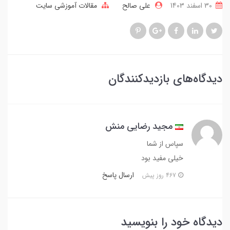
30 اسفند 1403
علی صالح
مقالات آموزشی سایت
دیدگاه‌های بازدیدکنندگان
مجید رضایی منش
سپاس از شما
خیلی مفید بود
ارسال پاسخ
467 روز پیش
دیدگاه خود را بنویسید