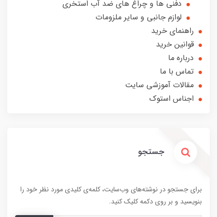
دفنی ها و چراغ های ضد آب استخری
لوازم جانبی و سایر ملزومات
راهنمای خرید
قوانین خرید
درباره ما
تماس با ما
مقالات آموزشی سایت
اجناس استوک
جستجو
برای جستجو در نوشته‌های وب‌سایت، کلمه‌ی کلیدی مورد نظر خود را
بنویسید و بر روی دکمه کلیک کنید.